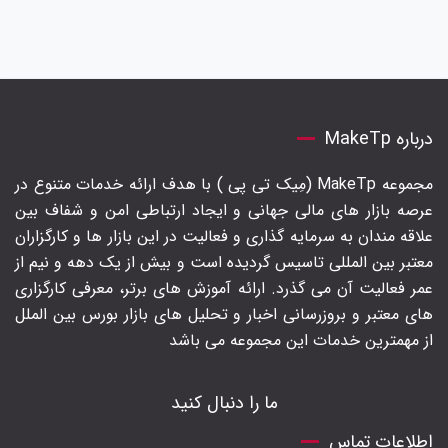
درباره MakeTp
مجموعه MakeTp (مِیک تی پی ) با هدف ارائه خدمات متنوع در
عرصه بازار های مالی جهانی و ایجاد ارتباطی امن و شفاف بین
علاقه مندان به سرمایه گذاری و فعالیت در این بازار ها و کارگزاران
معتبر بین المللی تاسیس گردیده است و بیش از یک دهه و نیم از
عمر فعالیت آن می گذرد. ارائه آموزش های برتر‍، معرفی کارگزاری
های معتبر و بروزرسانی اخبار و تحلیل های بازار بورس بین الملل
از مهمترین خدمات این مجموعه می باشد
ما را دنبال کنید
اطلاعات تماس