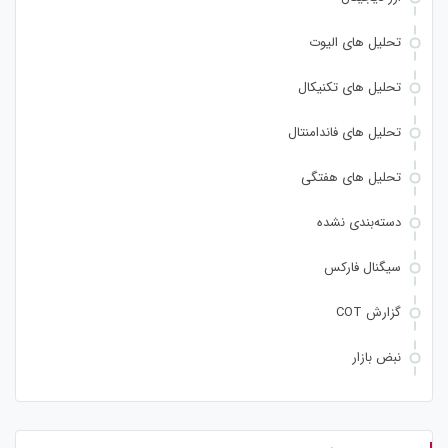
تحلیل های الیوت
تحلیل های تکنیکال
تحلیل های فاندامنتال
تحلیل های هفتگی
دسته‌بندی نشده
سیگنال فارکس
گزارش COT
نبض بازار