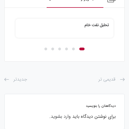
تحلیل نقره
ت
قدیمی تر
جدیدتر
دیدگاهتان را بنویسید
برای نوشتن دیدگاه باید
وارد بشوید
.