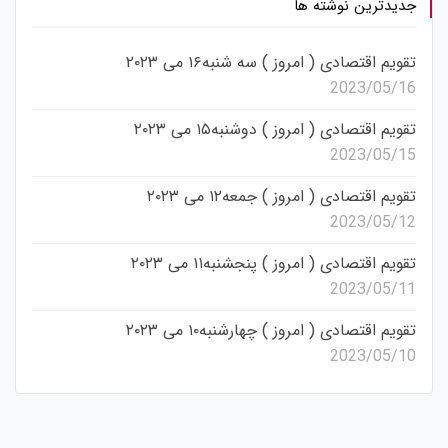
جدیدترین نوشته ها
تقویم اقتصادی ( امروز ) سه شنبه۱۶ می ۲۰۲۳
2023/05/16
تقویم اقتصادی ( امروز ) دوشنبه۱۵ می ۲۰۲۳
2023/05/15
تقویم اقتصادی ( امروز ) جمعه۱۲ می ۲۰۲۳
2023/05/12
تقویم اقتصادی ( امروز ) پنجشنبه۱۱ می ۲۰۲۳
2023/05/11
تقویم اقتصادی ( امروز ) چهارشنبه۱۰ می ۲۰۲۳
2023/05/10