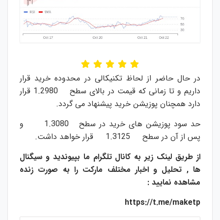
در حال حاضر از لحاظ تکنیکالی در محدوده خرید قرار
داریم و تا زمانی که قیمت در بالای سطح 1.2980 قرار
دارد همچنان پوزیشن خرید پیشنهاد می گردد.
حد سود پوزیشن های خرید در سطح 1.3080 و
پس از آن در سطح 1.3125 قرار خواهد داشت.
از طریق لینک زیر به کانال تلگرام ما بپیوندید و سیگنال
ها , تحلیل و اخبار مختلف مارکت را به صورت زنده
مشاهده نمایید :
https://t.me/maketp