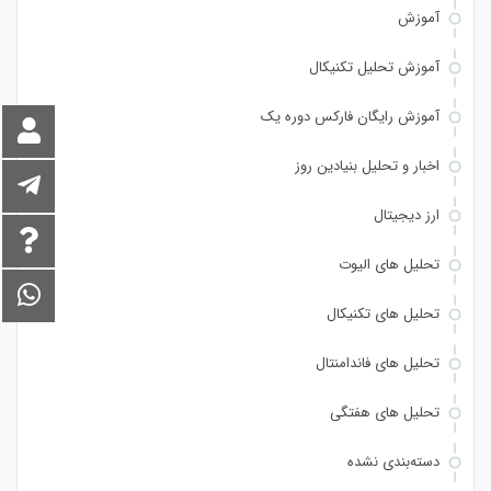
آموزش
آموزش تحلیل تکنیکال
آموزش رایگان فارکس دوره یک
اخبار و تحلیل بنیادین روز
ارز دیجیتال
تحلیل های الیوت
تحلیل های تکنیکال
تحلیل های فاندامنتال
تحلیل های هفتگی
دسته‌بندی نشده