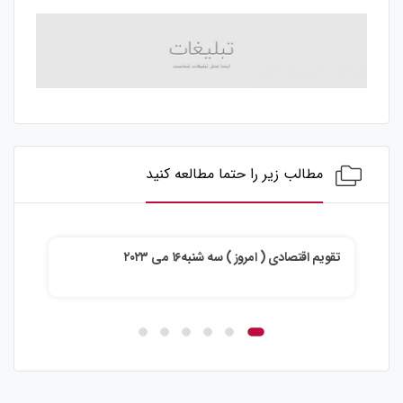
مطالب زیر را حتما مطالعه کنید
تقویم اقتصادی ( امروز ) دوشنبه۱۵ می ۲۰۲۳