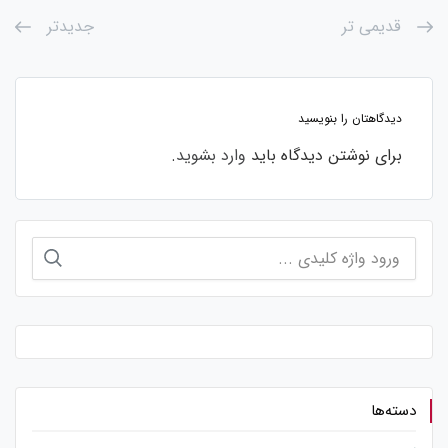
قدیمی تر
جدیدتر
دیدگاهتان را بنویسید
برای نوشتن دیدگاه باید
وارد بشوید
.
جستجو
برای:
دسته‌ها