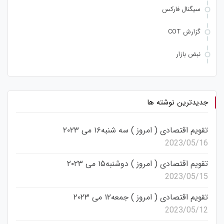
سیگنال فارکس
گزارش COT
نبض بازار
جدیدترین نوشته ها
تقویم اقتصادی ( امروز ) سه شنبه۱۶ می ۲۰۲۳
2023/05/16
تقویم اقتصادی ( امروز ) دوشنبه۱۵ می ۲۰۲۳
2023/05/15
تقویم اقتصادی ( امروز ) جمعه۱۲ می ۲۰۲۳
2023/05/12