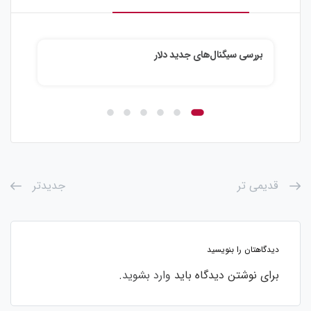
بررسی سیگنال‌های جدید دلار
آینده طلا به 
قدیمی تر
جدیدتر
دیدگاهتان را بنویسید
برای نوشتن دیدگاه باید
وارد بشوید
.