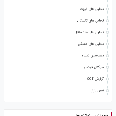
تحلیل های الیوت
تحلیل های تکنیکال
تحلیل های فاندامنتال
تحلیل های هفتگی
دسته‌بندی نشده
سیگنال فارکس
گزارش COT
نبض بازار
جدیدترین نوشته ها