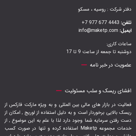
دفتر شرکت : روسیه ، مسکو
تلفن:
4443 677 977 7+
ایمیل:
info@maketp.com
ساعات کاری:
دوشنبه تا جمعه از ساعت 9 تا 17
عضویت در خبر نامه
افشای ریسک و سلب مسئولیت
فعالیت در بازار های مالی بین المللی و به ویژه مارکت فارکس از
ریسک بالایی برخوردار است و به دلیل استفاده از لوریج , امکان از
دست رفتن سرمایه شما وجود دارد لذا با علم به این موضوع , از
خدمات مجموعه Maketp استفاده کرده و تنها در صورت کسب