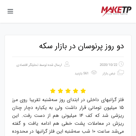
دو روز پرنوسان در بازار سکه
2020/10/22
ارسال شده توسط
تحلیلگر اقتصادی
نبض بازار
561 بازدید
فلز گرانبهای داخلی در ابتدای روز سه‌شنبه تقریبا روی مرز
۱۵ میلیون تومانی قرار داشت ولی به یکباره دچار چنان
ریزشی شد که کف ۱۴ میلیونی هم از دست رفت. این
ریزش در معاملات پشت خطی هم ادامه یافت و گفته
می‌شد ساعت ۱۰ شب سه‌شنبه این فلز گرانبها در محدوده