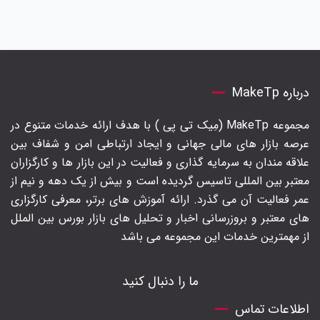
درباره MakeTp
مجموعه MakeTp (مِیک تی پی ) با هدف ارائه خدمات متنوع در
عرصه بازار های مالی جهانی و ایجاد ارتباطی امن و شفاف بین
علاقه مندان به سرمایه گذاری و فعالیت در این بازار ها و کارگزاران
معتبر بین المللی تاسیس گردیده است و بیش از یک دهه و نیم از
عمر فعالیت آن می گذرد. ارائه آموزش های برتر‍، معرفی کارگزاری
های معتبر و بروزرسانی اخبار و تحلیل های بازار بورس بین الملل
از مهمترین خدمات این مجموعه می باشد
ما را دنبال کنید
اطلاعات تماس