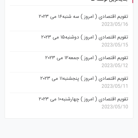
تقویم اقتصادی ( امروز ) سه شنبه۱۶ می ۲۰۲۳
2023/05/16
تقویم اقتصادی ( امروز ) دوشنبه۱۵ می ۲۰۲۳
2023/05/15
تقویم اقتصادی ( امروز ) جمعه۱۲ می ۲۰۲۳
2023/05/12
تقویم اقتصادی ( امروز ) پنجشنبه۱۱ می ۲۰۲۳
2023/05/11
تقویم اقتصادی ( امروز ) چهارشنبه۱۰ می ۲۰۲۳
2023/05/10