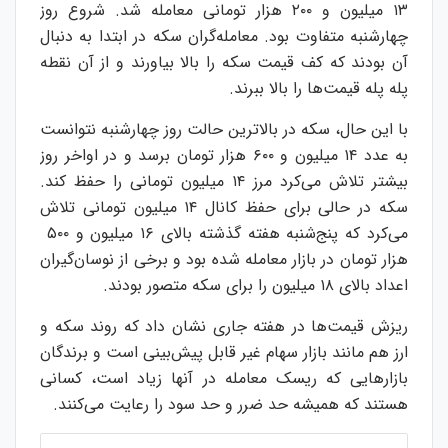
۱۳ میلیون و ۲۰۰ هزار تومانی معامله شد. شروع روز
چهارشنبه متفاوت بود. معامله‌گران سکه در ابتدا به دنبال
آن بودند که کف قیمت سکه را بالا بیاورند و از آن نقطه
پله پله قیمت‌ها را بالا ببرند.
با این حال، سکه در بالاترین حالت روز چهارشنبه نتوانست
به عدد ۱۴ میلیون و ۶۰۰ هزار تومان برسد و در اواخر روز
بیشتر تلاش می‌کرد مرز ۱۴ میلیون تومانی را حفظ کند.
سکه در حالی برای حفظ کانال ۱۴ میلیون تومانی تلاش
می‌کرد که پنج‌شنبه هفته گذشته بالای ۱۶ میلیون و ۵۰۰
هزار تومان در بازار معامله شده بود و برخی از نوسان‌گیران
اعداد بالای ۱۸ میلیون را برای سکه متصور بودند.
ریزش قیمت‌ها در هفته جاری نشان داد که روند سکه و
ارز هم مانند بازار سهام غیر قابل پیش‌بینی است و برندگان
بازارهایی که ریسک معامله در آنها زیاد است، کسانی
هستند که همیشه حد ضرر و حد سود را رعایت می‌کنند.