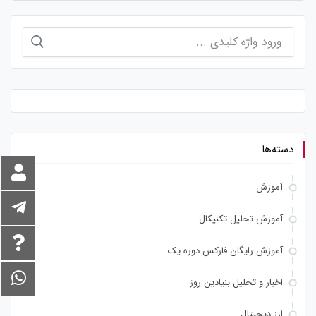
جستجو
برای:
دسته‌ها
آموزش
آموزش تحلیل تکنیکال
آموزش رایگان فارکس دوره یک
اخبار و تحلیل بنیادین روز
ارز دیجیتال