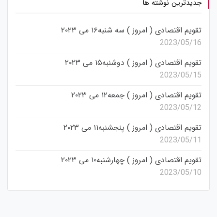
جدیدترین نوشته ها
تقویم اقتصادی ( امروز ) سه شنبه۱۶ می ۲۰۲۳
2023/05/16
تقویم اقتصادی ( امروز ) دوشنبه۱۵ می ۲۰۲۳
2023/05/15
تقویم اقتصادی ( امروز ) جمعه۱۲ می ۲۰۲۳
2023/05/12
تقویم اقتصادی ( امروز ) پنجشنبه۱۱ می ۲۰۲۳
2023/05/11
تقویم اقتصادی ( امروز ) چهارشنبه۱۰ می ۲۰۲۳
2023/05/10