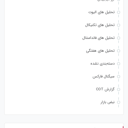
تحلیل های الیوت
تحلیل های تکنیکال
تحلیل های فاندامنتال
تحلیل های هفتگی
دسته‌بندی نشده
سیگنال فارکس
گزارش COT
نبض بازار