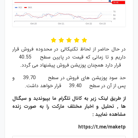
در حال حاضر از لحاظ تکنیکالی در محدوده فروش قرار
داریم و تا زمانی که قیمت در پایین سطح 40.55
قرار دارد همچنان پوزیشن فروش پیشنهاد می گردد.
حد سود پوزیشن های فروش در سطح 39.70 و
پس از آن در سطح 39.40 قرار خواهد داشت.
از طریق لینک زیر به کانال تلگرام ما بپیوندید و سیگنال
ها , تحلیل و اخبار مختلف مارکت را به صورت زنده
مشاهده نمایید :
https://t.me/maketp