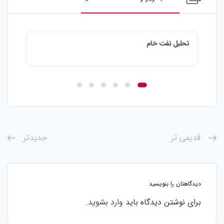
تحلیل نفت خام
تحلیل نقره
قدیمی تر
جدیدتر
دیدگاهتان را بنویسید
برای نوشتن دیدگاه باید
وارد بشوید
.