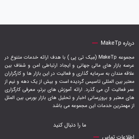
درباره MakeTp
مجموعه MakeTp (مِیک تی پی ) با هدف ارائه خدمات متنوع در
عرصه بازار های مالی جهانی و ایجاد ارتباطی امن و شفاف بین
علاقه مندان به سرمایه گذاری و فعالیت در این بازار ها و کارگزاران
معتبر بین المللی تاسیس گردیده است و بیش از یک دهه و نیم از
عمر فعالیت آن می گذرد. ارائه آموزش های برتر‍، معرفی کارگزاری
های معتبر و بروزرسانی اخبار و تحلیل های بازار بورس بین الملل
از مهمترین خدمات این مجموعه می باشد
ما را دنبال کنید
اطلاعات تماس