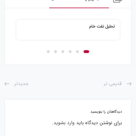
تحلیل نقره
قدیمی تر
جدیدتر
دیدگاهتان را بنویسید
برای نوشتن دیدگاه باید
وارد بشوید
.