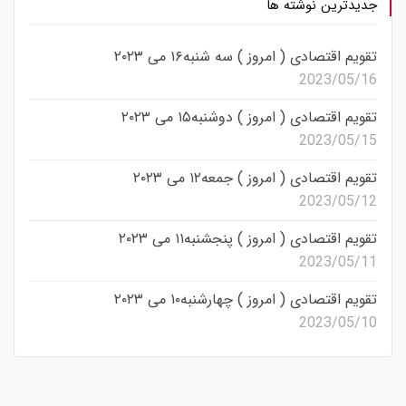
جدیدترین نوشته ها
تقویم اقتصادی ( امروز ) سه شنبه۱۶ می ۲۰۲۳
2023/05/16
تقویم اقتصادی ( امروز ) دوشنبه۱۵ می ۲۰۲۳
2023/05/15
تقویم اقتصادی ( امروز ) جمعه۱۲ می ۲۰۲۳
2023/05/12
تقویم اقتصادی ( امروز ) پنجشنبه۱۱ می ۲۰۲۳
2023/05/11
تقویم اقتصادی ( امروز ) چهارشنبه۱۰ می ۲۰۲۳
2023/05/10