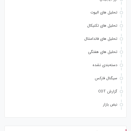
تحلیل های الیوت
تحلیل های تکنیکال
تحلیل های فاندامنتال
تحلیل های هفتگی
دسته‌بندی نشده
سیگنال فارکس
گزارش COT
نبض بازار