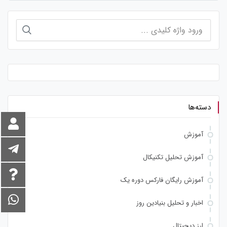
جستجو
برای:
دسته‌ها
آموزش
آموزش تحلیل تکنیکال
آموزش رایگان فارکس دوره یک
اخبار و تحلیل بنیادین روز
ارز دیجیتال