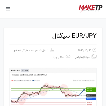
EUR/JPY سیگنال
2020/10/22
ارسال شده توسط
تحلیلگر اقتصادی
سیگنال فارکس
456 بازدید