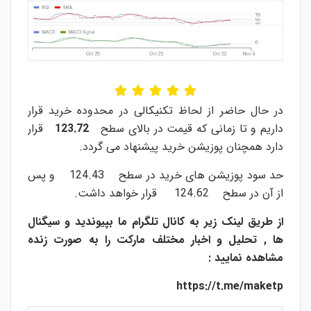
در حال حاضر از لحاظ تکنیکالی در محدوده خرید قرار
داریم و تا زمانی که قیمت در بالای سطح
123.72
قرار
دارد همچنان پوزیشن خرید پیشنهاد می گردد.
حد سود پوزیشن های خرید در سطح 124.43 و پس
از آن در سطح 124.62 قرار خواهد داشت.
از طریق لینک زیر به کانال تلگرام ما بپیوندید و سیگنال
ها , تحلیل و اخبار مختلف مارکت را به صورت زنده
مشاهده نمایید :
https://t.me/maketp