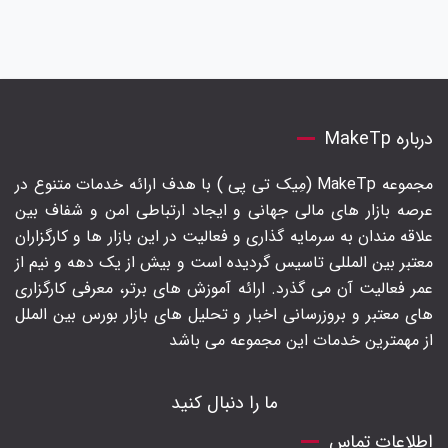
درباره MakeTp
مجموعه MakeTp (مِیک تی پی ) با هدف ارائه خدمات متنوع در
عرصه بازار های مالی جهانی و ایجاد ارتباطی امن و شفاف بین
علاقه مندان به سرمایه گذاری و فعالیت در این بازار ها و کارگزاران
معتبر بین المللی تاسیس گردیده است و بیش از یک دهه و نیم از
عمر فعالیت آن می گذرد. ارائه آموزش های برتر‍، معرفی کارگزاری
های معتبر و بروزرسانی اخبار و تحلیل های بازار بورس بین الملل
از مهمترین خدمات این مجموعه می باشد
ما را دنبال کنید
اطلاعات تماس