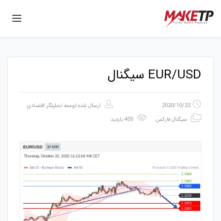
EUR/USD سیگنال
2020/10/22
ارسال شده توسط
تحلیلگر اقتصادی
سیگنال فارکس
405 بازدید