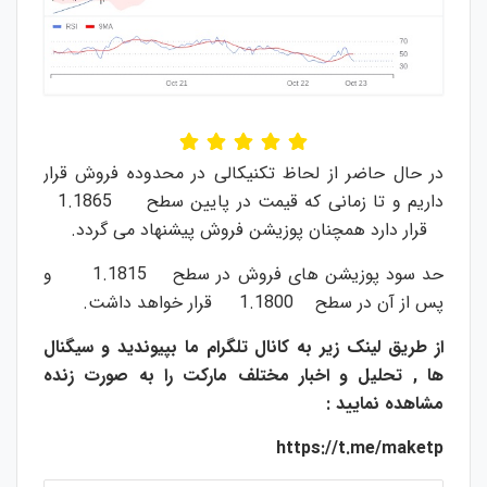
در حال حاضر از لحاظ تکنیکالی در محدوده فروش قرار
داریم و تا زمانی که قیمت در پایین سطح 1.1865
قرار دارد همچنان پوزیشن فروش پیشنهاد می گردد.
حد سود پوزیشن های فروش در سطح 1.1815 و
پس از آن در سطح 1.1800 قرار خواهد داشت.
از طریق لینک زیر به کانال تلگرام ما بپیوندید و سیگنال
ها , تحلیل و اخبار مختلف مارکت را به صورت زنده
مشاهده نمایید :
https://t.me/maketp