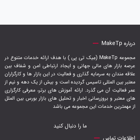
درباره MakeTp
مجموعه MakeTp (مِیک تی پی ) با هدف ارائه خدمات متنوع در
عرصه بازار های مالی جهانی و ایجاد ارتباطی امن و شفاف بین
علاقه مندان به سرمایه گذاری و فعالیت در این بازار ها و کارگزاران
معتبر بین المللی تاسیس گردیده است و بیش از یک دهه و نیم از
عمر فعالیت آن می گذرد. ارائه آموزش های برتر‍، معرفی کارگزاری
های معتبر و بروزرسانی اخبار و تحلیل های بازار بورس بین الملل
از مهمترین خدمات این مجموعه می باشد
ما را دنبال کنید
اطلاعات تماس