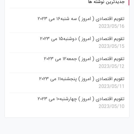
جدیدترین نوشته ها
تقویم اقتصادی ( امروز ) سه شنبه۱۶ می ۲۰۲۳
2023/05/16
تقویم اقتصادی ( امروز ) دوشنبه۱۵ می ۲۰۲۳
2023/05/15
تقویم اقتصادی ( امروز ) جمعه۱۲ می ۲۰۲۳
2023/05/12
تقویم اقتصادی ( امروز ) پنجشنبه۱۱ می ۲۰۲۳
2023/05/11
تقویم اقتصادی ( امروز ) چهارشنبه۱۰ می ۲۰۲۳
2023/05/10