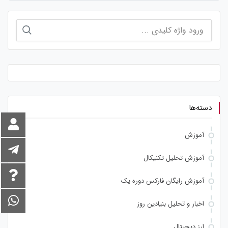
جستجو
برای:
دسته‌ها
آموزش
آموزش تحلیل تکنیکال
آموزش رایگان فارکس دوره یک
اخبار و تحلیل بنیادین روز
ارز دیجیتال