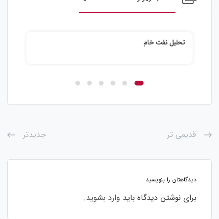
تحلیل نفت خام
تحلیل ن
قدیمی تر
جدیدتر
دیدگاهتان را بنویسید
برای نوشتن دیدگاه باید
وارد بشوید
.