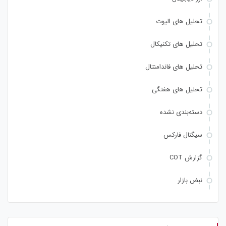
تحلیل های الیوت
تحلیل های تکنیکال
تحلیل های فاندامنتال
تحلیل های هفتگی
دسته‌بندی نشده
سیگنال فارکس
گزارش COT
نبض بازار