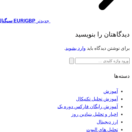
جدیدتر
EUR/GBP سیگنال
دیدگاهتان را بنویسید
برای نوشتن دیدگاه باید
وارد بشوید
.
جستجو
برای:
دسته‌ها
آموزش
آموزش تحلیل تکنیکال
آموزش رایگان فارکس دوره یک
اخبار و تحلیل بنیادین روز
ارز دیجیتال
تحلیل های الیوت