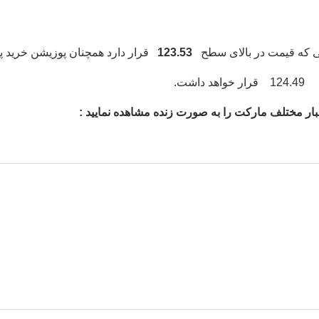
انی که قیمت در بالای سطح
123.53
قرار دارد همچنان پوزیشن خرید پی
 اخبار مختلف مارکت را به صورت زنده مشاهده نمایید :