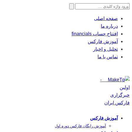
جستجو
برای:
صفحه اصلی
درباره ما
افتتاح حساب financials
آموزش فارکس
تحلیل و اخبار
تماس با ما
آموزش فارکس
آموزش رایگان فارکس دوره اول