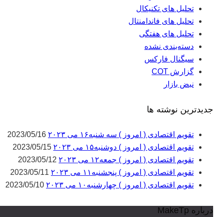
تحلیل های تکنیکال
تحلیل های فاندامنتال
تحلیل های هفتگی
دسته‌بندی نشده
سیگنال فارکس
گزارش COT
نبض بازار
جدیدترین نوشته ها
تقویم اقتصادی ( امروز ) سه شنبه۱۶ می ۲۰۲۳
2023/05/16
تقویم اقتصادی ( امروز ) دوشنبه۱۵ می ۲۰۲۳
2023/05/15
تقویم اقتصادی ( امروز ) جمعه۱۲ می ۲۰۲۳
2023/05/12
تقویم اقتصادی ( امروز ) پنجشنبه۱۱ می ۲۰۲۳
2023/05/11
تقویم اقتصادی ( امروز ) چهارشنبه۱۰ می ۲۰۲۳
2023/05/10
درباره MakeTp