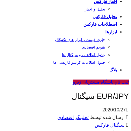
اخبار فارکس
تحلیل و اخبار
تحلیل فارکس
اصطلاحات فارکس
ابزارها
چارت قیمت و ابزار های تکنیکال
تقویم اقتصادی
جدول اطلاعات و سیگنال ها
جدول اطلاعات کریپتو کارنسی ها
بلاگ
ثبت نام باشگاه مشتریان زیرو
EUR/JPY سیگنال
2020/10/27
ارسال شده توسط
تحلیلگر اقتصادی
سیگنال فارکس