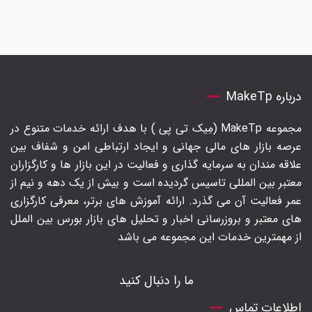
درباره MakeTp
مجموعه MakeTp (مِیک تی پی ) با هدف ارائه خدمات متنوع در
عرصه بازار های مالی جهانی و ایجاد ارتباطی امن و شفاف بین
علاقه مندان به سرمایه گذاری و فعالیت در این بازار ها و کارگزاران
معتبر بین المللی تاسیس گردیده است و بیش از یک دهه و نیم از
عمر فعالیت آن می گذرد. ارائه آموزش های برتر‍، معرفی کارگزاری
های معتبر و بروزرسانی اخبار و تحلیل های بازار بورس بین الملل
از مهمترین خدمات این مجموعه می باشد
ما را دنبال کنید
اطلاعات تماس