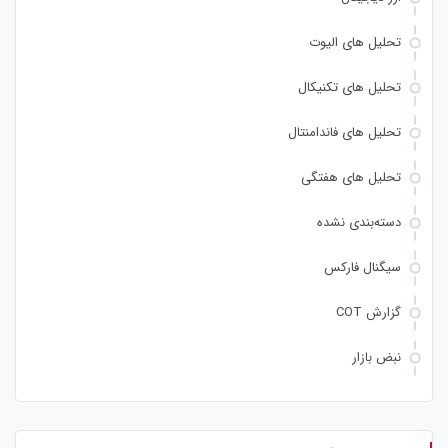
تحلیل های الیوت
تحلیل های تکنیکال
تحلیل های فاندامنتال
تحلیل های هفتگی
دسته‌بندی نشده
سیگنال فارکس
گزارش COT
نبض بازار