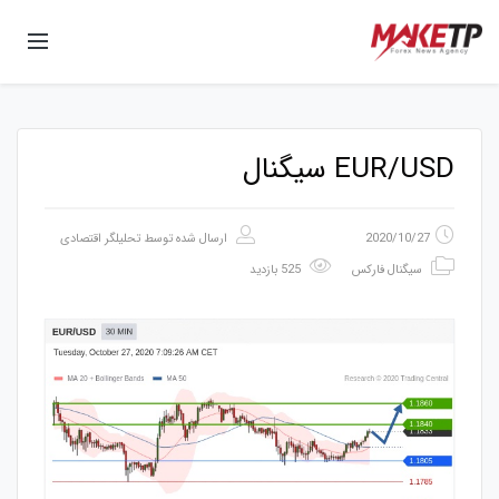
EUR/USD سیگنال
2020/10/27
ارسال شده توسط
تحلیلگر اقتصادی
سیگنال فارکس
525 بازدید