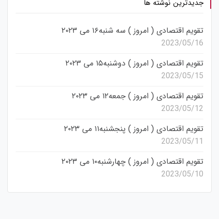
جدیدترین نوشته ها
تقویم اقتصادی ( امروز ) سه شنبه۱۶ می ۲۰۲۳
2023/05/16
تقویم اقتصادی ( امروز ) دوشنبه۱۵ می ۲۰۲۳
2023/05/15
تقویم اقتصادی ( امروز ) جمعه۱۲ می ۲۰۲۳
2023/05/12
تقویم اقتصادی ( امروز ) پنجشنبه۱۱ می ۲۰۲۳
2023/05/11
تقویم اقتصادی ( امروز ) چهارشنبه۱۰ می ۲۰۲۳
2023/05/10