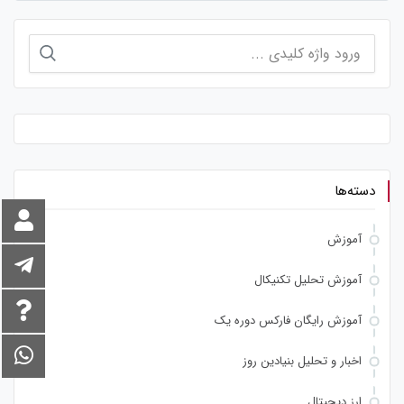
جستجو
برای:
دسته‌ها
آموزش
آموزش تحلیل تکنیکال
آموزش رایگان فارکس دوره یک
اخبار و تحلیل بنیادین روز
ارز دیجیتال