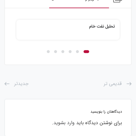
تحلیل نفت خام
تحلی
قدیمی تر
جدیدتر
دیدگاهتان را بنویسید
برای نوشتن دیدگاه باید
وارد بشوید
.