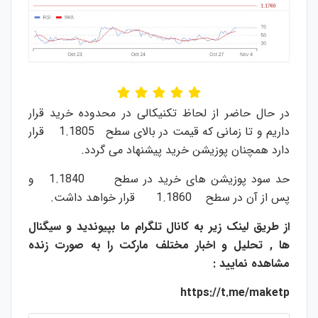
در حال حاضر از لحاظ تکنیکالی در محدوده خرید قرار
داریم و تا زمانی که قیمت در بالای سطح 1.1805 قرار
دارد همچنان پوزیشن خرید پیشنهاد می گردد.
حد سود پوزیشن های خرید در سطح 1.1840 و
پس از آن در سطح 1.1860 قرار خواهد داشت.
از طریق لینک زیر به کانال تلگرام ما بپیوندید و سیگنال
ها , تحلیل و اخبار مختلف مارکت را به صورت زنده
مشاهده نمایید :
https://t.me/maketp