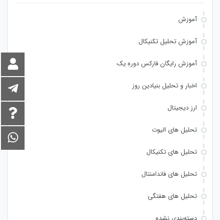
آموزش
آموزش تحلیل تکنیکال
آموزش رایگان فارکس دوره یک
اخبار و تحلیل بنیادین روز
ارز دیجیتال
تحلیل های الیوت
تحلیل های تکنیکال
تحلیل های فاندامنتال
تحلیل های هفتگی
دسته‌بندی نشده