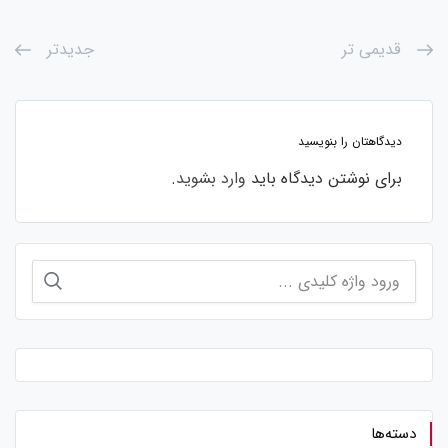
قدیمی تر
جدیدتر
دیدگاهتان را بنویسید
برای نوشتن دیدگاه باید
وارد بشوید
.
جستجو
برای:
دسته‌ها