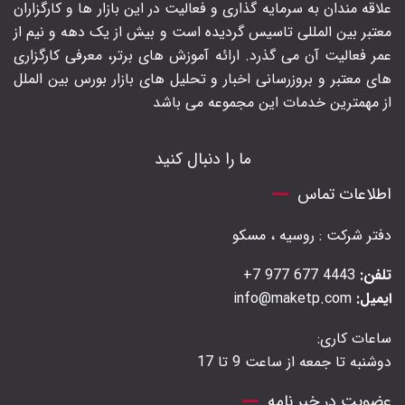
علاقه مندان به سرمایه گذاری و فعالیت در این بازار ها و کارگزاران
معتبر بین المللی تاسیس گردیده است و بیش از یک دهه و نیم از
عمر فعالیت آن می گذرد. ارائه آموزش های برتر‍، معرفی کارگزاری
های معتبر و بروزرسانی اخبار و تحلیل های بازار بورس بین الملل
از مهمترین خدمات این مجموعه می باشد
ما را دنبال کنید
اطلاعات تماس
دفتر شرکت : روسیه ، مسکو
تلفن:
4443 677 977 7+
ایمیل:
info@maketp.com
ساعات کاری:
دوشنبه تا جمعه از ساعت 9 تا 17
عضویت در خبر نامه