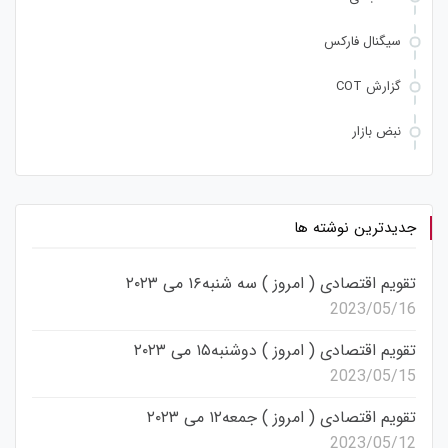
سیگنال فارکس
گزارش COT
نبض بازار
جدیدترین نوشته ها
تقویم اقتصادی ( امروز ) سه شنبه۱۶ می ۲۰۲۳
2023/05/16
تقویم اقتصادی ( امروز ) دوشنبه۱۵ می ۲۰۲۳
2023/05/15
تقویم اقتصادی ( امروز ) جمعه۱۲ می ۲۰۲۳
2023/05/12