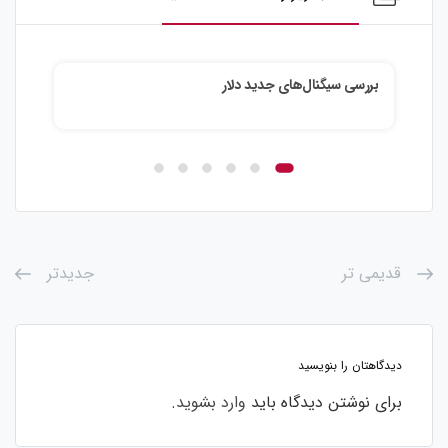
بررسی سیگنال‌های جدید دلار
آیند
قدیمی تر
جدیدتر
دیدگاهتان را بنویسید
برای نوشتن دیدگاه باید
وارد بشوید
.