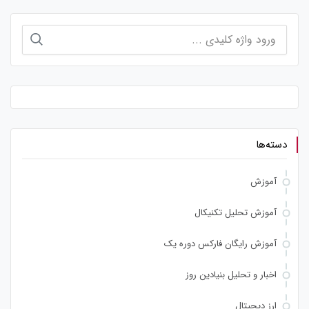
جستجو
برای:
دسته‌ها
آموزش
آموزش تحلیل تکنیکال
آموزش رایگان فارکس دوره یک
اخبار و تحلیل بنیادین روز
ارز دیجیتال