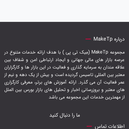
درباره MakeTp
مجموعه MakeTp (مِیک تی پی ) با هدف ارائه خدمات متنوع در
عرصه بازار های مالی جهانی و ایجاد ارتباطی امن و شفاف بین
علاقه مندان به سرمایه گذاری و فعالیت در این بازار ها و کارگزاران
معتبر بین المللی تاسیس گردیده است و بیش از یک دهه و نیم از
عمر فعالیت آن می گذرد. ارائه آموزش های برتر‍، معرفی کارگزاری
های معتبر و بروزرسانی اخبار و تحلیل های بازار بورس بین الملل
از مهمترین خدمات این مجموعه می باشد
ما را دنبال کنید
اطلاعات تماس