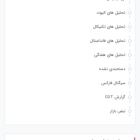
تحلیل های الیوت
تحلیل های تکنیکال
تحلیل های فاندامنتال
تحلیل های هفتگی
دسته‌بندی نشده
سیگنال فارکس
گزارش COT
نبض بازار