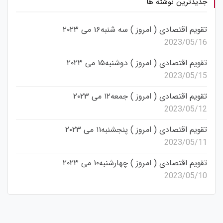
جدیدترین نوشته ها
تقویم اقتصادی ( امروز ) سه شنبه۱۶ می ۲۰۲۳
2023/05/16
تقویم اقتصادی ( امروز ) دوشنبه۱۵ می ۲۰۲۳
2023/05/15
تقویم اقتصادی ( امروز ) جمعه۱۲ می ۲۰۲۳
2023/05/12
تقویم اقتصادی ( امروز ) پنجشنبه۱۱ می ۲۰۲۳
2023/05/11
تقویم اقتصادی ( امروز ) چهارشنبه۱۰ می ۲۰۲۳
2023/05/10