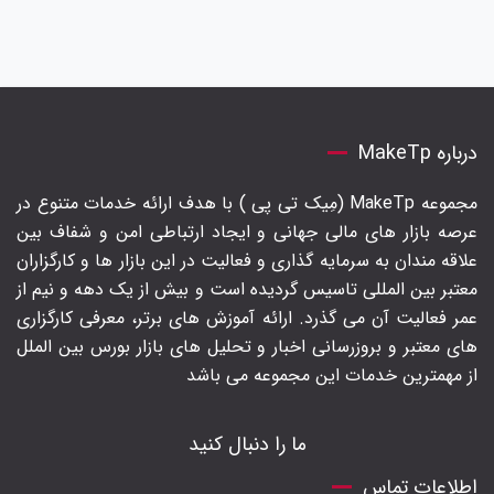
درباره MakeTp
مجموعه MakeTp (مِیک تی پی ) با هدف ارائه خدمات متنوع در
عرصه بازار های مالی جهانی و ایجاد ارتباطی امن و شفاف بین
علاقه مندان به سرمایه گذاری و فعالیت در این بازار ها و کارگزاران
معتبر بین المللی تاسیس گردیده است و بیش از یک دهه و نیم از
عمر فعالیت آن می گذرد. ارائه آموزش های برتر‍، معرفی کارگزاری
های معتبر و بروزرسانی اخبار و تحلیل های بازار بورس بین الملل
از مهمترین خدمات این مجموعه می باشد
ما را دنبال کنید
اطلاعات تماس