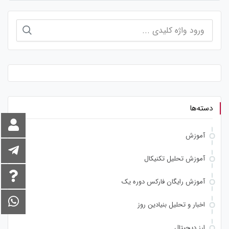
جستجو
برای:
دسته‌ها
آموزش
آموزش تحلیل تکنیکال
آموزش رایگان فارکس دوره یک
اخبار و تحلیل بنیادین روز
ارز دیجیتال