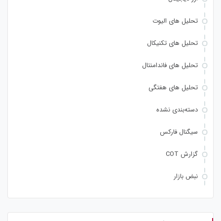
تحلیل های الیوت
تحلیل های تکنیکال
تحلیل های فاندامنتال
تحلیل های هفتگی
دسته‌بندی نشده
سیگنال فارکس
گزارش COT
نبض بازار