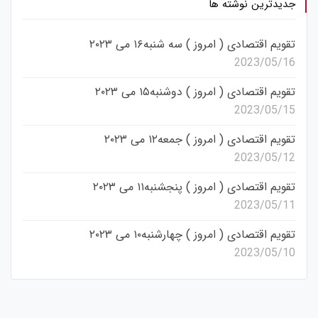
جدیدترین نوشته ها
تقویم اقتصادی ( امروز ) سه شنبه۱۶ می ۲۰۲۳
2023/05/16
تقویم اقتصادی ( امروز ) دوشنبه۱۵ می ۲۰۲۳
2023/05/15
تقویم اقتصادی ( امروز ) جمعه۱۲ می ۲۰۲۳
2023/05/12
تقویم اقتصادی ( امروز ) پنجشنبه۱۱ می ۲۰۲۳
2023/05/11
تقویم اقتصادی ( امروز ) چهارشنبه۱۰ می ۲۰۲۳
2023/05/10