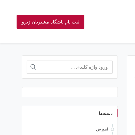
ثبت نام باشگاه مشتریان زیرو
جستجو
برای:
دسته‌ها
آموزش