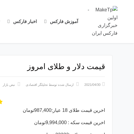
آموزش فارکس
اخبار فارکس
قیمت دلار و طلای امروز
2021/04/30
ارسال شده توسط
تحلیلگر اقتصادی
نبض بازار
اخرین قیمت طلای 18 عیار:987,400تومان
اخرین قیمت سکه : 9,994,000تومان