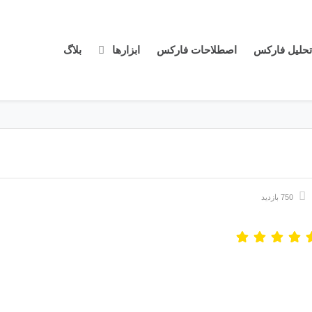
تحلیل فارکس
اصطلاحات فارکس
ابزارها
بلاگ
750 بازدید