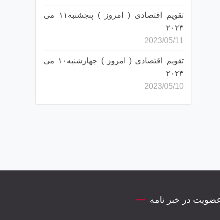
تقویم اقتصادی ( امروز ) پنجشنبه۱۱ می
۲۰۲۳
2023/05/11
تقویم اقتصادی ( امروز ) چهارشنبه۱۰ می
۲۰۲۳
2023/05/10
ضویت در خبر نامه