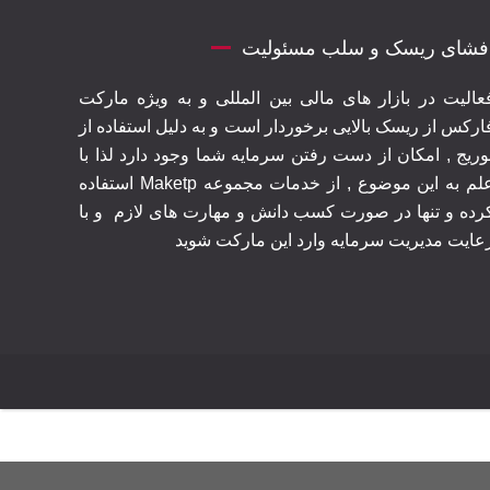
فشای ریسک و سلب مسئولیت
عالیت در بازار های مالی بین المللی و به ویژه مارکت
ارکس از ریسک بالایی برخوردار است و به دلیل استفاده از
وریج , امکان از دست رفتن سرمایه شما وجود دارد لذا با
علم به این موضوع , از خدمات مجموعه Maketp استفاده
رده و تنها در صورت کسب دانش و مهارت های لازم
و با
عایت مدیریت سرمایه وارد این مارکت شوید