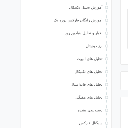
آموزش تحلیل تکنیکال
آموزش رایگان فارکس دوره یک
اخبار و تحلیل بنیادین روز
ارز دیجیتال
تحلیل های الیوت
تحلیل های تکنیکال
تحلیل های فاندامنتال
تحلیل های هفتگی
دسته‌بندی نشده
سیگنال فارکس