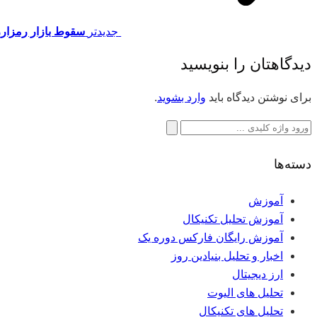
جدیدتر
سقوط بازار رمزارز/
دیدگاهتان را بنویسید
برای نوشتن دیدگاه باید
وارد بشوید
.
جستجو
برای:
دسته‌ها
آموزش
آموزش تحلیل تکنیکال
آموزش رایگان فارکس دوره یک
اخبار و تحلیل بنیادین روز
ارز دیجیتال
تحلیل های الیوت
تحلیل های تکنیکال