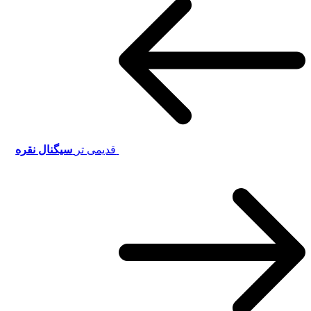
قدیمی تر
سیگنال نقره