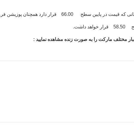
ار دارد همچنان پوزیشن فروش پیشنهاد می گردد.
 اخبار مختلف مارکت را به صورت زنده مشاهده نمایید :