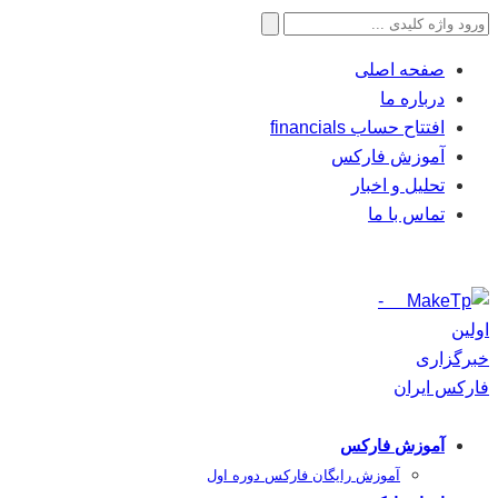
جستجو
برای:
صفحه اصلی
درباره ما
افتتاح حساب financials
آموزش فارکس
تحلیل و اخبار
تماس با ما
آموزش فارکس
آموزش رایگان فارکس دوره اول