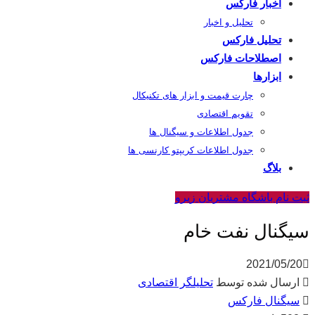
اخبار فارکس
تحلیل و اخبار
تحلیل فارکس
اصطلاحات فارکس
ابزارها
چارت قیمت و ابزار های تکنیکال
تقویم اقتصادی
جدول اطلاعات و سیگنال ها
جدول اطلاعات کریپتو کارنسی ها
بلاگ
ثبت نام باشگاه مشتریان زیرو
سیگنال نفت خام
2021/05/20
ارسال شده توسط
تحلیلگر اقتصادی
سیگنال فارکس