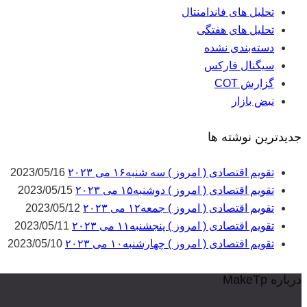
تحلیل های فاندامنتال
تحلیل های هفتگی
دسته‌بندی نشده
سیگنال فارکس
گزارش COT
نبض بازار
جدیدترین نوشته ها
تقویم اقتصادی ( امروز ) سه شنبه۱۶ می ۲۰۲۳
2023/05/16
تقویم اقتصادی ( امروز ) دوشنبه۱۵ می ۲۰۲۳
2023/05/15
تقویم اقتصادی ( امروز ) جمعه۱۲ می ۲۰۲۳
2023/05/12
تقویم اقتصادی ( امروز ) پنجشنبه۱۱ می ۲۰۲۳
2023/05/11
تقویم اقتصادی ( امروز ) چهارشنبه۱۰ می ۲۰۲۳
2023/05/10
درباره MakeTp