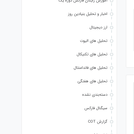
آموزش رایگان فارکس دوره یک
اخبار و تحلیل بنیادین روز
ارز دیجیتال
تحلیل های الیوت
تحلیل های تکنیکال
تحلیل های فاندامنتال
تحلیل های هفتگی
دسته‌بندی نشده
سیگنال فارکس
گزارش COT