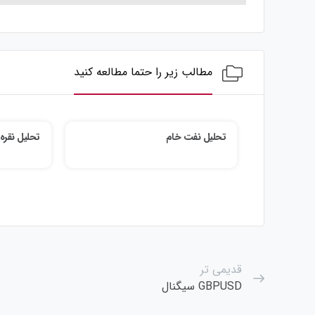
مطالب زیر را حتما مطالعه کنید
تحلیل نفت خام
تحلیل نقره
قدیمی تر
GBPUSD سیگنال