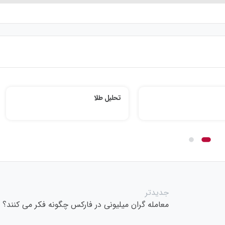
تحلیل طلا
جدیدتر
معامله گران میلیونی در فارکس چگونه فکر می کنند؟