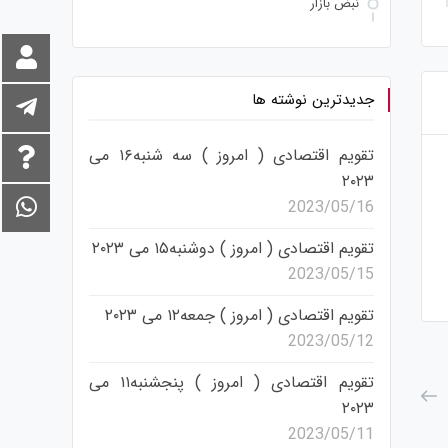
نبض بازار
جدیدترین نوشته ها
تقویم اقتصادی ( امروز ) سه شنبه۱۶ می
۲۰۲۳
EURJPY تحلیل
GBPJPY تحلیل
2023/05/16
تقویم اقتصادی ( امروز ) دوشنبه۱۵ می ۲۰۲۳
2023/05/15
تقویم اقتصادی ( امروز ) جمعه۱۲ می ۲۰۲۳
2023/05/12
تقویم اقتصادی ( امروز ) پنجشنبه۱۱ می
۲۰۲۳
2023/05/11