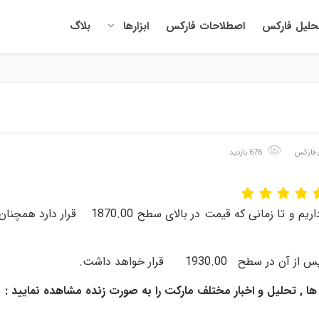
حلیل فارکس
اصطلاحات فارکس
ابزارها
بلاگ
 فارکس
676 بازدید
در حال حاضر از لحاظ تکنیکالی در محدوده خرید قرار داریم و تا زمانی که قیمت در بالای سطح 1870.00 قرار دارد همچن
ل ها , تحلیل و اخبار مختلف مارکت را به صورت زنده مشاهده نمایید :