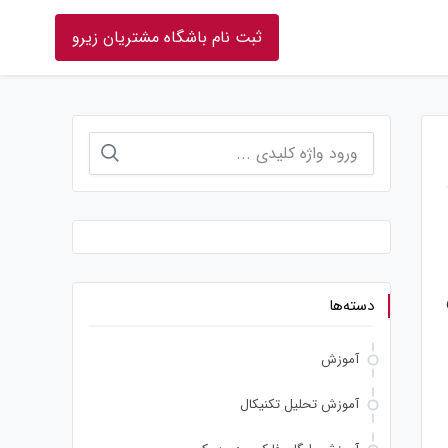
ثبت نام باشگاه مشتریان زیرو
جستجو
برای:
ان
دسته‌ها
آموزش
آموزش تحلیل تکنیکال