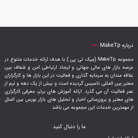
درباره MakeTp
مجموعه MakeTp (مِیک تی پی ) با هدف ارائه خدمات متنوع در
عرصه بازار های مالی جهانی و ایجاد ارتباطی امن و شفاف بین
علاقه مندان به سرمایه گذاری و فعالیت در این بازار ها و کارگزاران
معتبر بین المللی تاسیس گردیده است و بیش از یک دهه و نیم از
عمر فعالیت آن می گذرد. ارائه آموزش های برتر‍، معرفی کارگزاری
های معتبر و بروزرسانی اخبار و تحلیل های بازار بورس بین الملل
از مهمترین خدمات این مجموعه می باشد
ما را دنبال کنید