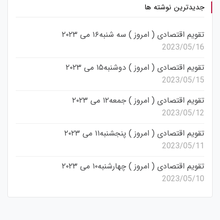
جدیدترین نوشته ها
تقویم اقتصادی ( امروز ) سه شنبه۱۶ می ۲۰۲۳
2023/05/16
تقویم اقتصادی ( امروز ) دوشنبه۱۵ می ۲۰۲۳
2023/05/15
تقویم اقتصادی ( امروز ) جمعه۱۲ می ۲۰۲۳
2023/05/12
تقویم اقتصادی ( امروز ) پنجشنبه۱۱ می ۲۰۲۳
2023/05/11
تقویم اقتصادی ( امروز ) چهارشنبه۱۰ می ۲۰۲۳
2023/05/10