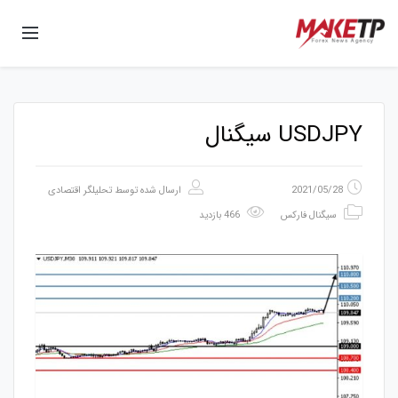
USDJPY سیگنال
2021/05/28
ارسال شده توسط
تحلیلگر اقتصادی
سیگنال فارکس
466 بازدید