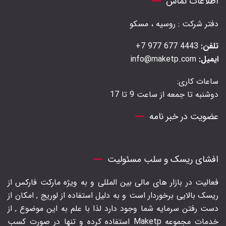
اطلاعات تماس
دفتر شرکت : روسیه ، مسکو
تلفن:
4443 677 977 7+
ایمیل:
info@maketp.com
ساعات کاری:
دوشنبه تا جمعه از ساعت 9 تا 17
عضویت در خبر نامه
افشای ریسک و سلب مسئولیت
فعالیت در بازار های مالی بین المللی و به ویژه مارکت فارکس از
ریسک بالایی برخوردار است و به دلیل استفاده از لوریج , امکان از
دست رفتن سرمایه شما وجود دارد لذا با علم به این موضوع , از
خدمات مجموعه Maketp استفاده کرده و تنها در صورت کسب