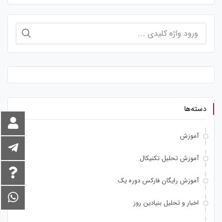
جستجو
برای:
دسته‌ها
آموزش
آموزش تحلیل تکنیکال
آموزش رایگان فارکس دوره یک
اخبار و تحلیل بنیادین روز