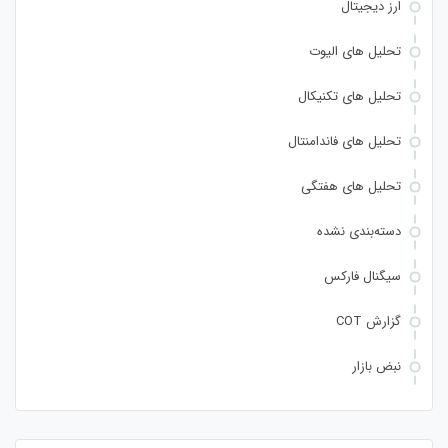
ارز دیجیتال
تحلیل های الیوت
تحلیل های تکنیکال
تحلیل های فاندامنتال
تحلیل های هفتگی
دسته‌بندی نشده
سیگنال فارکس
گزارش COT
نبض بازار