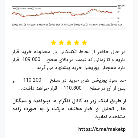
در حال حاضر از لحاظ تکنیکالی در محدوده خرید قرار
داریم و تا زمانی که قیمت در بالای سطح 109.000 قرار
دارد همچنان پوزیشن خرید پیشنهاد می گردد.
حد سود پوزیشن های خرید در سطح 110.200 و
پس از آن در سطح 110.800 قرار خواهد داشت.
از طریق لینک زیر به کانال تلگرام ما بپیوندید و سیگنال
ها , تحلیل و اخبار مختلف مارکت را به صورت زنده
مشاهده نمایید :
https://t.me/maketp