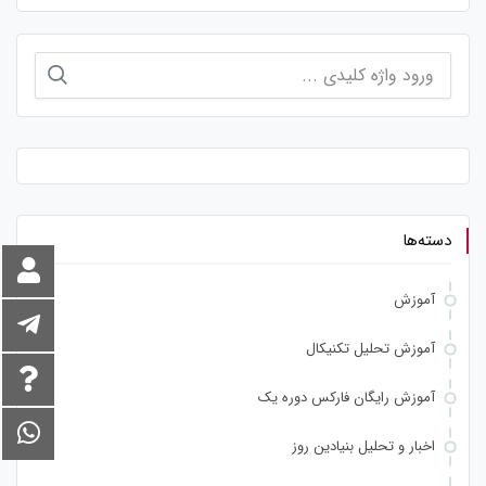
جستجو
برای:
دسته‌ها
آموزش
آموزش تحلیل تکنیکال
آموزش رایگان فارکس دوره یک
اخبار و تحلیل بنیادین روز