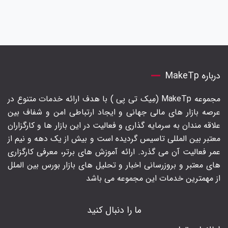
درباره MakeTp
مجموعه MakeTp (مِیک تی پی ) با هدف ارائه خدمات متنوع در
عرصه بازار های مالی جهانی و ایجاد ارتباطی امن و شفاف بین
علاقه مندان به سرمایه گذاری و فعالیت در این بازار ها و کارگزاران
معتبر بین المللی تاسیس گردیده است و بیش از یک دهه و نیم از
عمر فعالیت آن می گذرد. ارائه آموزش های برتر‍، معرفی کارگزاری
های معتبر و بروزرسانی اخبار و تحلیل های بازار بورس بین الملل
از مهمترین خدمات این مجموعه می باشد
ما را دنبال کنید