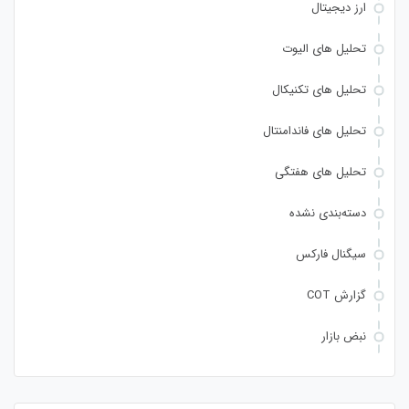
ارز دیجیتال
تحلیل های الیوت
تحلیل های تکنیکال
تحلیل های فاندامنتال
تحلیل های هفتگی
دسته‌بندی نشده
سیگنال فارکس
گزارش COT
نبض بازار