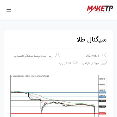
سیگنال طلا
2021/08/11
ارسال شده توسط
تحلیلگر اقتصادی
سیگنال فارکس
433 بازدید