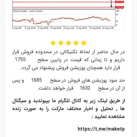
در حال حاضر از لحاظ تکنیکالی در محدوده فروش قرار
داریم و تا زمانی که قیمت در پایین سطح 1755
قرار دارد همچنان پوزیشن فروش پیشنهاد می گردد.
حد سود پوزیشن های فروش در سطح 1685 و پس
از آن در سطح 1632 قرار خواهد داشت.
از طریق لینک زیر به کانال تلگرام ما بپیوندید و سیگنال
ها , تحلیل و اخبار مختلف مارکت را به صورت زنده
مشاهده نمایید :
https://t.me/maketp