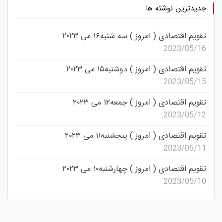
جدیدترین نوشته ها
تقویم اقتصادی ( امروز ) سه شنبه۱۶ می ۲۰۲۳
2023/05/16
تقویم اقتصادی ( امروز ) دوشنبه۱۵ می ۲۰۲۳
2023/05/15
تقویم اقتصادی ( امروز ) جمعه۱۲ می ۲۰۲۳
2023/05/12
تقویم اقتصادی ( امروز ) پنجشنبه۱۱ می ۲۰۲۳
2023/05/11
تقویم اقتصادی ( امروز ) چهارشنبه۱۰ می ۲۰۲۳
2023/05/10