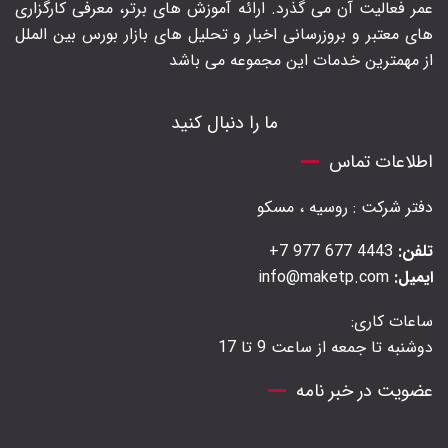
عمر فعالیت آن می گذرد. ارائه آموزش های برتر‍، معرفی کارگزاری
های معتبر و بروزرسانی اخبار و تحلیل های بازار بورس بین الملل
از مهمترین خدمات این مجموعه می باشد
ما را دنبال کنید
اطلاعات تماس
دفتر شرکت : روسیه ، مسکو
تلفن:
4443 677 977 7+
ایمیل:
info@maketp.com
ساعات کاری:
دوشنبه تا جمعه از ساعت 9 تا 17
عضویت در خبر نامه