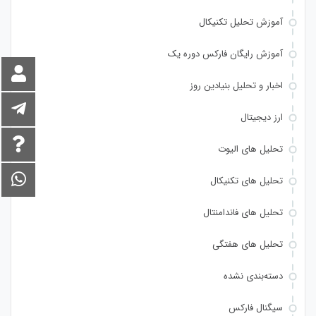
آموزش تحلیل تکنیکال
آموزش رایگان فارکس دوره یک
اخبار و تحلیل بنیادین روز
ارز دیجیتال
تحلیل های الیوت
تحلیل های تکنیکال
تحلیل های فاندامنتال
تحلیل های هفتگی
دسته‌بندی نشده
سیگنال فارکس