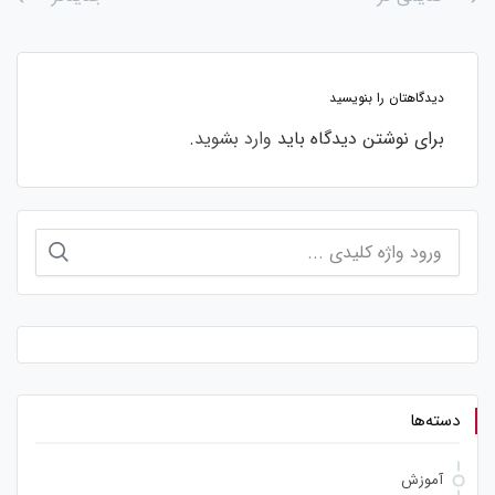
دیدگاهتان را بنویسید
برای نوشتن دیدگاه باید
وارد بشوید
.
جستجو
برای:
دسته‌ها
آموزش