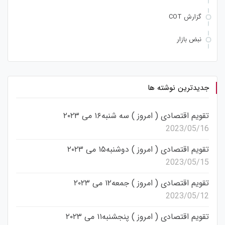
گزارش COT
نبض بازار
جدیدترین نوشته ها
تقویم اقتصادی ( امروز ) سه شنبه۱۶ می ۲۰۲۳
2023/05/16
تقویم اقتصادی ( امروز ) دوشنبه۱۵ می ۲۰۲۳
2023/05/15
تقویم اقتصادی ( امروز ) جمعه۱۲ می ۲۰۲۳
2023/05/12
تقویم اقتصادی ( امروز ) پنجشنبه۱۱ می ۲۰۲۳