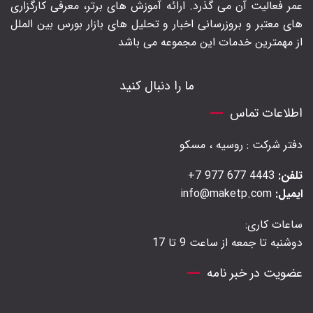
عمر فعالیت آن می گذرد. ارائه آموزش های برتر‍، معرفی کارگزاری
های معتبر و بروزرسانی اخبار و تحلیل های بازار بورس بین الملل
از مهمترین خدمات این مجموعه می باشد
ما را دنبال کنید
اطلاعات تماس
دفتر شرکت : روسیه ، مسکو
تلفن:
4443 677 977 7+
ایمیل:
info@maketp.com
ساعات کاری:
دوشنبه تا جمعه از ساعت 9 تا 17
عضویت در خبر نامه