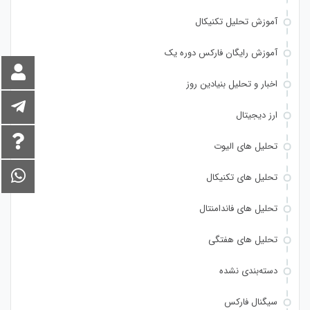
آموزش تحلیل تکنیکال
آموزش رایگان فارکس دوره یک
اخبار و تحلیل بنیادین روز
ارز دیجیتال
تحلیل های الیوت
تحلیل های تکنیکال
تحلیل های فاندامنتال
تحلیل های هفتگی
دسته‌بندی نشده
سیگنال فارکس