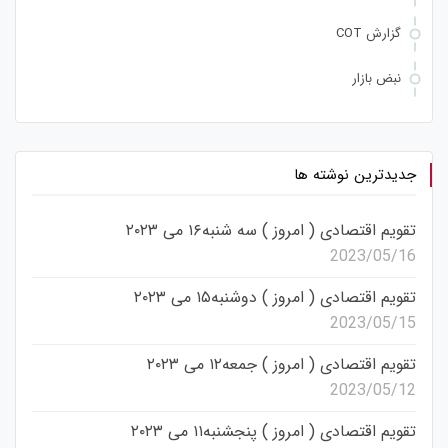
گزارش COT
نبض بازار
جدیدترین نوشته ها
تقویم اقتصادی ( امروز ) سه شنبه۱۶ می ۲۰۲۳
2023/05/16
تقویم اقتصادی ( امروز ) دوشنبه۱۵ می ۲۰۲۳
2023/05/15
تقویم اقتصادی ( امروز ) جمعه۱۲ می ۲۰۲۳
2023/05/12
تقویم اقتصادی ( امروز ) پنجشنبه۱۱ می ۲۰۲۳