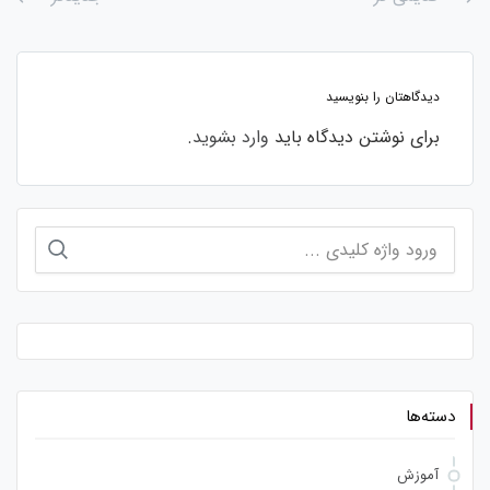
دیدگاهتان را بنویسید
برای نوشتن دیدگاه باید
وارد بشوید
.
جستجو
برای:
دسته‌ها
آموزش