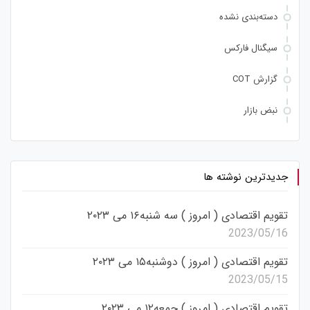
دسته‌بندی نشده
سیگنال فارکس
گزارش COT
نبض بازار
جدیدترین نوشته ها
تقویم اقتصادی ( امروز ) سه شنبه۱۶ می ۲۰۲۳
2023/05/16
تقویم اقتصادی ( امروز ) دوشنبه۱۵ می ۲۰۲۳
2023/05/15
تقویم اقتصادی ( امروز ) جمعه۱۲ می ۲۰۲۳