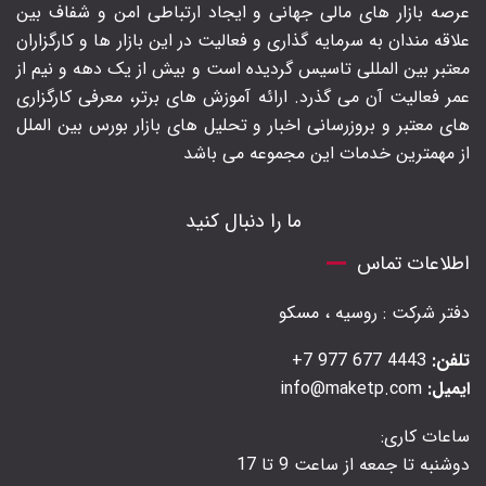
عرصه بازار های مالی جهانی و ایجاد ارتباطی امن و شفاف بین
علاقه مندان به سرمایه گذاری و فعالیت در این بازار ها و کارگزاران
معتبر بین المللی تاسیس گردیده است و بیش از یک دهه و نیم از
عمر فعالیت آن می گذرد. ارائه آموزش های برتر‍، معرفی کارگزاری
های معتبر و بروزرسانی اخبار و تحلیل های بازار بورس بین الملل
از مهمترین خدمات این مجموعه می باشد
ما را دنبال کنید
اطلاعات تماس
دفتر شرکت : روسیه ، مسکو
تلفن:
4443 677 977 7+
ایمیل:
info@maketp.com
ساعات کاری:
دوشنبه تا جمعه از ساعت 9 تا 17