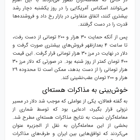
می‌توانند اسکناس آمریکایی را در روز یکشنبه دچار رشد
بیشتری کنند، اتفاق متفاوتی در بازار رخ داد و فروشنده‌ها
قدرت را در دست گرفتند.
پس از آنکه حمایت ۳۰ هزار و ۲۰۰ تومانی از دست رفت،
تا ساعت ۴ بعدازظهر فروش‌های بیشتری صورت گرفت و
دلار در نهایت در مرز ۳۰ هزار تومانی قرار گرفت. این قیمت
۴۰۰ تومان کمتر از روز شنبه بود. در صورتی که دلار مرز ۳۰
هزار تومانی را از دست بدهد، ممکن است تا محدوده ۲۹
هزار و ۲۰۰ تومان عقب‌نشینی کند.
خوش‌بینی به مذاکرات هسته‌ای
به گفته فعالان، یکی از عواملی که موجب شد دلار در مسیر
نزولی قرار بگیرد، ادعایی بود که توسط شماری از
معامله‌گران نسبت به نتایج مذاکرات هسته‌ای مطرح شد.
بخشی از این معامله‌گران به نقل از الجزیره عنوان
می‌کردند که توافق‌هایی بین ایران و طرف‌های مذاکرات