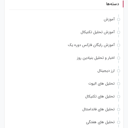
دسته‌ها
آموزش
آموزش تحلیل تکنیکال
آموزش رایگان فارکس دوره یک
اخبار و تحلیل بنیادین روز
ارز دیجیتال
تحلیل های الیوت
تحلیل های تکنیکال
تحلیل های فاندامنتال
تحلیل های هفتگی