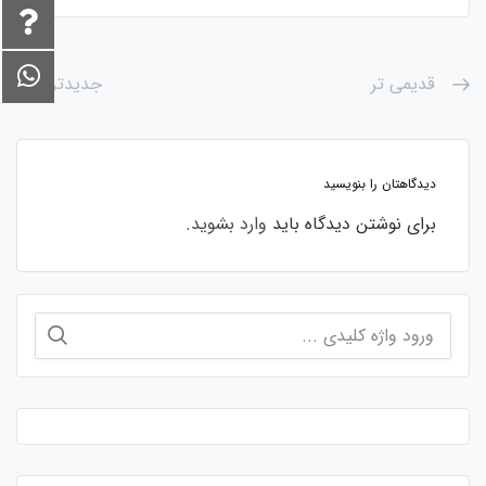
قدیمی تر
جدیدتر
دیدگاهتان را بنویسید
برای نوشتن دیدگاه باید
وارد بشوید
.
جستجو
برای: