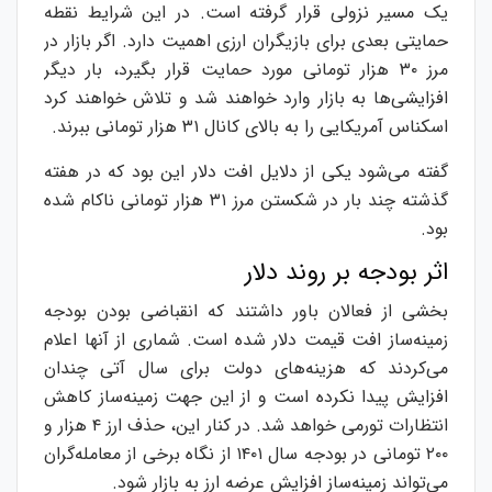
یک مسیر نزولی قرار گرفته است. در این شرایط نقطه
حمایتی بعدی برای بازیگران ارزی اهمیت دارد. اگر بازار در
مرز ۳۰ هزار تومانی مورد حمایت قرار بگیرد، بار دیگر
افزایشی‌ها به بازار وارد خواهند شد و تلاش خواهند کرد
اسکناس آمریکایی را به بالای کانال ۳۱ هزار تومانی ببرند.
گفته می‌شود یکی از دلایل افت دلار این بود که در هفته
گذشته چند بار در شکستن مرز ۳۱ هزار تومانی ناکام شده
بود.
اثر بودجه بر روند دلار
بخشی از فعالان باور داشتند که انقباضی بودن بودجه
زمینه‌ساز افت قیمت دلار شده است. شماری از آنها اعلام
می‌کردند که هزینه‌های دولت برای سال آتی چندان
افزایش پیدا نکرده است و از این جهت زمینه‌ساز کاهش
انتظارات تورمی خواهد شد. در کنار این، حذف ارز ۴ هزار و
۲۰۰ تومانی در بودجه سال ۱۴۰۱ از نگاه برخی از معامله‌گران
می‌تواند زمینه‌ساز افزایش عرضه ارز به بازار شود.