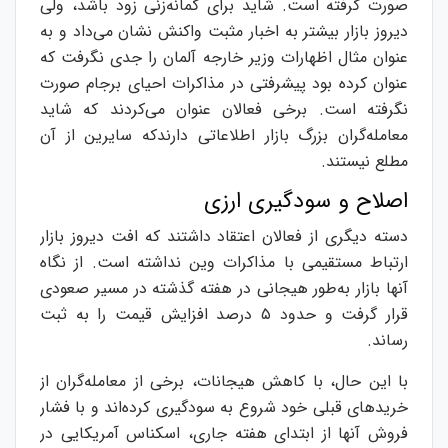
صورت گرفته است. شاید برای گمانه‌زنی زود باشد، ولی
دیروز بازار بیشتر به اخبار مثبت واکنش نشان می‌داد و به
عنوان مثال اظهارات وزیر خارجه آلمان را جدی نگرفت که
عنوان کرده بود پیشرفتی در مذاکرات احیای برجام صورت
نگرفته است. برخی فعالان عنوان می‌کردند که شاید
معامله‌گران بزرگ بازار اطلاعاتی دارندکه سایرین از آن
مطلع نیستند.
اصلاح و سودگیری ارزی
دسته دیگری از فعالان اعتقاد داشتند که افت دیروز بازار
ارتباط مستقیمی با مذاکرات وین نداشته است. از نگاه
آنها بازار به‌طور هیجانی در هفته گذشته در مسیر صعودی
قرار گرفت و حدود ۵ درصد افزایش قیمت را به ثبت
رساند.
با این حال، با کاهش هیجانات، برخی از معامله‌گران از
خریدهای قبلی خود شروع به سودگیری کرده‌اند و با فشار
فروش آنها از ابتدای هفته جاری، اسکناس آمریکایی در