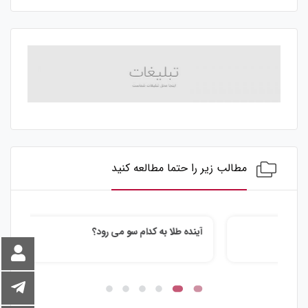
مطالب زیر را حتما مطالعه کنید
آینده طلا به کدام سو می رود؟
چه 