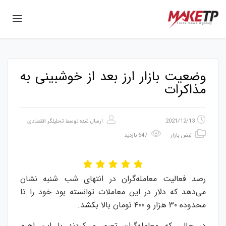
وضعیت بازار ارز بعد از خوشبینی به
مذاکرات
2021/12/13
ارسال شده توسط
تحلیلگر اقتصادی
نبض بازار
647 بازدید
رصد فعالیت معامله‌گران در انتهای شب شنبه نشان
می‌دهد که دلار در این معاملات توانسته بود خود را تا
محدوده ۳۰ هزار و ۴۰۰ تومان بالا بکشد.
در حالی که معامله‌گران تصور می‌کردند با این اهرم