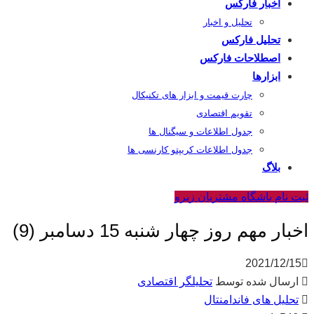
اخبار فارکس
تحلیل و اخبار
تحلیل فارکس
اصطلاحات فارکس
ابزارها
چارت قیمت و ابزار های تکنیکال
تقویم اقتصادی
جدول اطلاعات و سیگنال ها
جدول اطلاعات کریپتو کارنسی ها
بلاگ
ثبت نام باشگاه مشتریان زیرو
اخبار مهم روز چهار شنبه 15 دسامبر (9)
2021/12/15
ارسال شده توسط
تحلیلگر اقتصادی
تحلیل های فاندامنتال