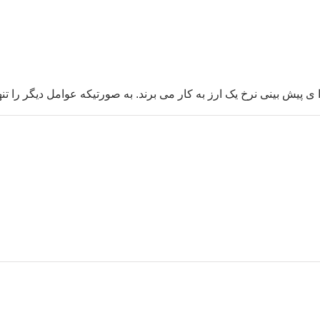
یش بینی نرخ یک ارز به کار می برند. به صورتیکه عوامل دیگر را تنها بر