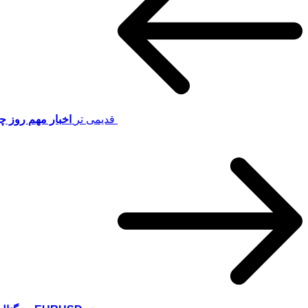
قدیمی تر
اخبار مهم روز چهار شنبه 