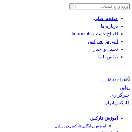
جستجو
برای:
صفحه اصلی
درباره ما
افتتاح حساب financials
آموزش فارکس
تحلیل و اخبار
تماس با ما
آموزش فارکس
آموزش رایگان فارکس دوره اول