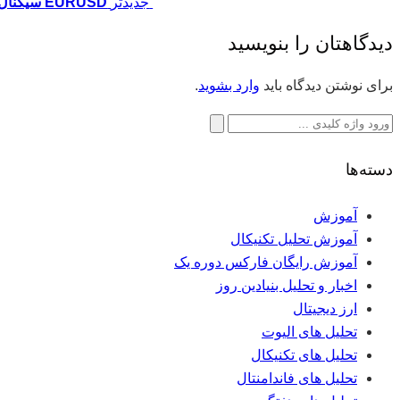
جدیدتر
EURUSD سیگنال
دیدگاهتان را بنویسید
برای نوشتن دیدگاه باید
وارد بشوید
.
جستجو
برای:
دسته‌ها
آموزش
آموزش تحلیل تکنیکال
آموزش رایگان فارکس دوره یک
اخبار و تحلیل بنیادین روز
ارز دیجیتال
تحلیل های الیوت
تحلیل های تکنیکال
تحلیل های فاندامنتال