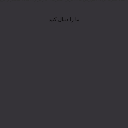
ما را دنبال کنید