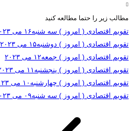
مطالب زیر را حتما مطالعه کنید
تقویم اقتصادی ( امروز ) سه شنبه۱۶ می ۲۰۲۳
تقویم اقتصادی ( امروز ) دوشنبه۱۵ می ۲۰۲۳
تقویم اقتصادی ( امروز ) جمعه۱۲ می ۲۰۲۳
تقویم اقتصادی ( امروز ) پنجشنبه۱۱ می ۲۰۲۳
تقویم اقتصادی ( امروز ) چهارشنبه۱۰ می ۲۰۲۳
تقویم اقتصادی ( امروز ) سه شنبه۰۹ می ۲۰۲۳