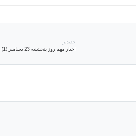
جدیدتر
اخبار مهم روز پنجشنبه 23 دسامبر (1)