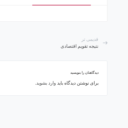
قدیمی تر
نتیجه تقویم اقتصادی
دیدگاهتان را بنویسید
برای نوشتن دیدگاه باید
وارد بشوید
.