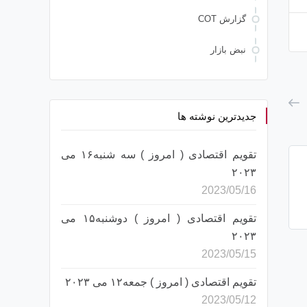
گزارش COT
نبض بازار
جدیدترین نوشته ها
تقویم اقتصادی ( امروز ) سه شنبه۱۶ می
۲۰۲۳
2023/05/16
تقویم اقتصادی ( امروز ) دوشنبه۱۵ می
۲۰۲۳
2023/05/15
تقویم اقتصادی ( امروز ) جمعه۱۲ می ۲۰۲۳
2023/05/12