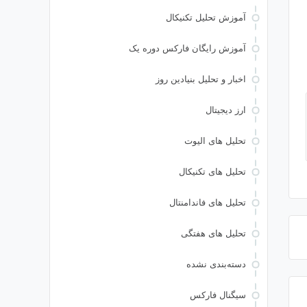
آموزش تحلیل تکنیکال
آموزش رایگان فارکس دوره یک
اخبار و تحلیل بنیادین روز
ارز دیجیتال
تحلیل های الیوت
تحلیل های تکنیکال
تحلیل های فاندامنتال
تحلیل های هفتگی
دسته‌بندی نشده
سیگنال فارکس