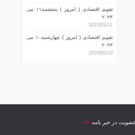
تقویم اقتصادی ( امروز ) پنجشنبه۱۱ می
۲۰۲۳
2023/05/11
تقویم اقتصادی ( امروز ) چهارشنبه۱۰ می
۲۰۲۳
2023/05/10
ضویت در خبر نامه