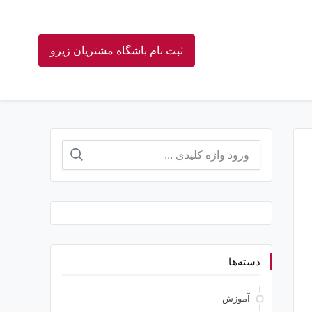
ثبت نام باشگاه مشتریان زیرو
جستجو
برای:
دسته‌ها
آموزش