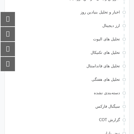
اخبار و تحلیل بنیادین روز
ارز دیجیتال
تحلیل های الیوت
تحلیل های تکنیکال
تحلیل های فاندامنتال
تحلیل های هفتگی
دسته‌بندی نشده
سیگنال فارکس
گزارش COT
نبض بازار