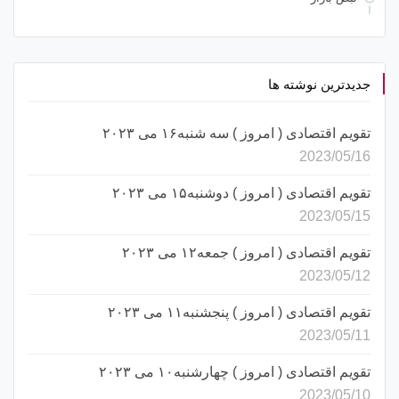
جدیدترین نوشته ها
تقویم اقتصادی ( امروز ) سه شنبه۱۶ می ۲۰۲۳
2023/05/16
تقویم اقتصادی ( امروز ) دوشنبه۱۵ می ۲۰۲۳
2023/05/15
تقویم اقتصادی ( امروز ) جمعه۱۲ می ۲۰۲۳
2023/05/12
تقویم اقتصادی ( امروز ) پنجشنبه۱۱ می ۲۰۲۳
2023/05/11
تقویم اقتصادی ( امروز ) چهارشنبه۱۰ می ۲۰۲۳
2023/05/10