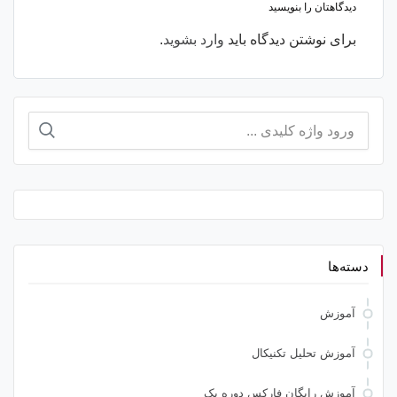
دیدگاهتان را بنویسید
برای نوشتن دیدگاه باید
وارد بشوید
.
جستجو
برای:
دسته‌ها
آموزش
آموزش تحلیل تکنیکال
آموزش رایگان فارکس دوره یک