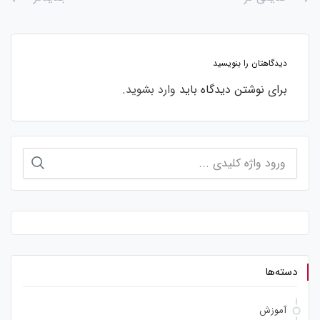
دیدگاهتان را بنویسید
برای نوشتن دیدگاه باید
وارد بشوید
.
جستجو
برای:
دسته‌ها
آموزش