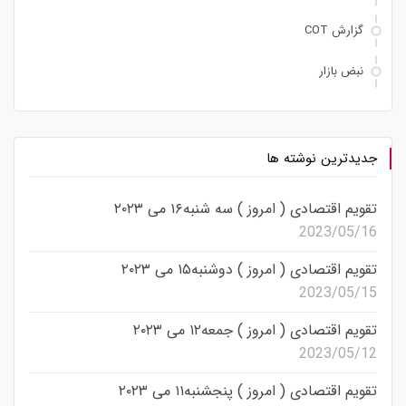
گزارش COT
نبض بازار
جدیدترین نوشته ها
تقویم اقتصادی ( امروز ) سه شنبه۱۶ می ۲۰۲۳
2023/05/16
تقویم اقتصادی ( امروز ) دوشنبه۱۵ می ۲۰۲۳
2023/05/15
تقویم اقتصادی ( امروز ) جمعه۱۲ می ۲۰۲۳
2023/05/12
تقویم اقتصادی ( امروز ) پنجشنبه۱۱ می ۲۰۲۳