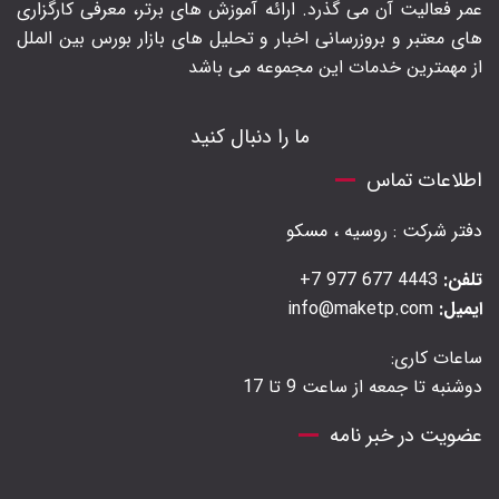
عمر فعالیت آن می گذرد. ارائه آموزش های برتر‍، معرفی کارگزاری
های معتبر و بروزرسانی اخبار و تحلیل های بازار بورس بین الملل
از مهمترین خدمات این مجموعه می باشد
ما را دنبال کنید
اطلاعات تماس
دفتر شرکت : روسیه ، مسکو
تلفن:
4443 677 977 7+
ایمیل:
info@maketp.com
ساعات کاری:
دوشنبه تا جمعه از ساعت 9 تا 17
عضویت در خبر نامه