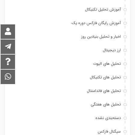
آموزش تحلیل تکنیکال
آموزش رایگان فارکس دوره یک
اخبار و تحلیل بنیادین روز
ارز دیجیتال
تحلیل های الیوت
تحلیل های تکنیکال
تحلیل های فاندامنتال
تحلیل های هفتگی
دسته‌بندی نشده
سیگنال فارکس