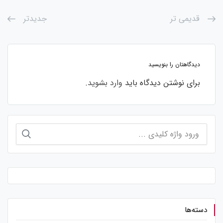
قدیمی تر
جدیدتر
دیدگاهتان را بنویسید
برای نوشتن دیدگاه باید
وارد بشوید
.
جستجو
برای:
دسته‌ها