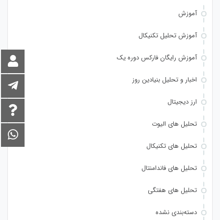
آموزش
آموزش تحلیل تکنیکال
آموزش رایگان فارکس دوره یک
اخبار و تحلیل بنیادین روز
ارز دیجیتال
تحلیل های الیوت
تحلیل های تکنیکال
تحلیل های فاندامنتال
تحلیل های هفتگی
دسته‌بندی نشده