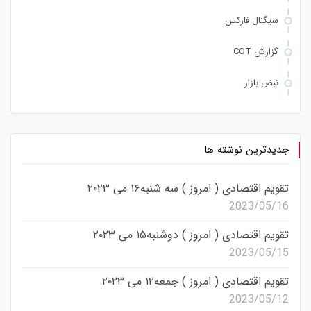
سیگنال فارکس
گزارش COT
نبض بازار
جدیدترین نوشته ها
تقویم اقتصادی ( امروز ) سه شنبه۱۶ می ۲۰۲۳
2023/05/16
تقویم اقتصادی ( امروز ) دوشنبه۱۵ می ۲۰۲۳
2023/05/15
تقویم اقتصادی ( امروز ) جمعه۱۲ می ۲۰۲۳
2023/05/12