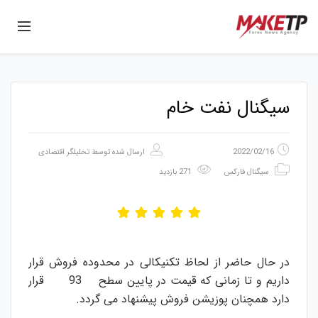
سیگنال نفت خام
2022/02/16
ارسال شده توسط
تحلیلگر اقتصادی
سیگنال فارکس
271 بازدید
در حال حاضر از لحاظ تکنیکالی در محدوده فروش قرار
داریم و تا زمانی که قیمت در پایین سطح 93 قرار
دارد همچنان پوزیشن فروش پیشنهاد می گردد.