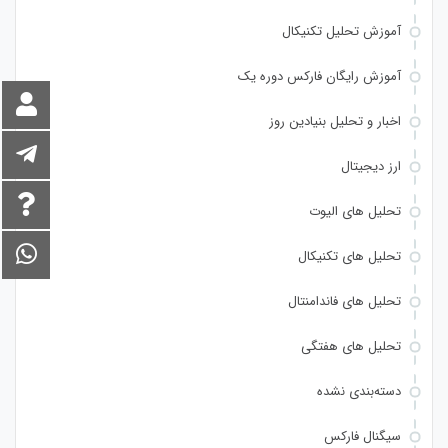
آموزش تحلیل تکنیکال
آموزش رایگان فارکس دوره یک
اخبار و تحلیل بنیادین روز
ارز دیجیتال
تحلیل های الیوت
تحلیل های تکنیکال
تحلیل های فاندامنتال
تحلیل های هفتگی
دسته‌بندی نشده
سیگنال فارکس