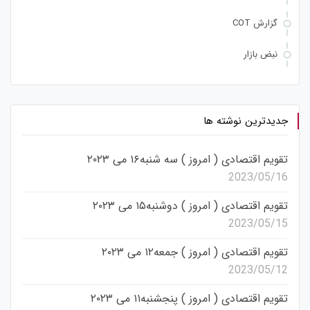
گزارش COT
نبض بازار
جدیدترین نوشته ها
تقویم اقتصادی ( امروز ) سه شنبه۱۶ می ۲۰۲۳
2023/05/16
تقویم اقتصادی ( امروز ) دوشنبه۱۵ می ۲۰۲۳
2023/05/15
تقویم اقتصادی ( امروز ) جمعه۱۲ می ۲۰۲۳
2023/05/12
تقویم اقتصادی ( امروز ) پنجشنبه۱۱ می ۲۰۲۳