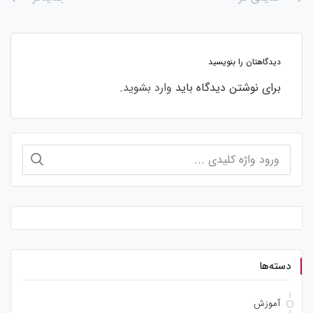
دیدگاهتان را بنویسید
برای نوشتن دیدگاه باید
وارد بشوید
.
جستجو
برای:
دسته‌ها
آموزش