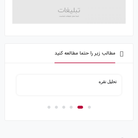
مطالب زیر را حتما مطالعه کنید
تحلیل نقره
تحلی