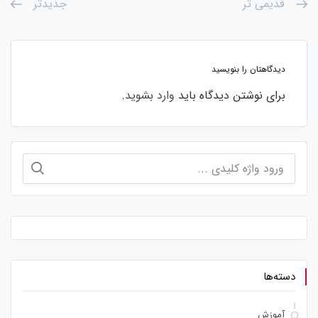
قدیمی تر
جدیدتر
دیدگاهتان را بنویسید
برای نوشتن دیدگاه باید
وارد بشوید
.
جستجو
برای:
دسته‌ها
آموزش