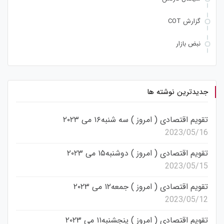
گزارش COT
نبض بازار
جدیدترین نوشته ها
تقویم اقتصادی ( امروز ) سه شنبه۱۶ می ۲۰۲۳
2023/05/16
تقویم اقتصادی ( امروز ) دوشنبه۱۵ می ۲۰۲۳
2023/05/15
تقویم اقتصادی ( امروز ) جمعه۱۲ می ۲۰۲۳
2023/05/12
تقویم اقتصادی ( امروز ) پنجشنبه۱۱ می ۲۰۲۳