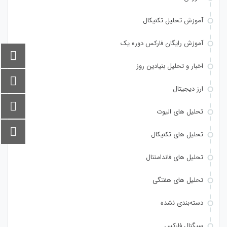
آموزش تحلیل تکنیکال
آموزش رایگان فارکس دوره یک
اخبار و تحلیل بنیادین روز
ارز دیجیتال
تحلیل های الیوت
تحلیل های تکنیکال
تحلیل های فاندامنتال
تحلیل های هفتگی
دسته‌بندی نشده
سیگنال فارکس