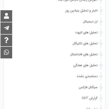
اخبار و تحلیل بنیادین روز
ارز دیجیتال
تحلیل های الیوت
تحلیل های تکنیکال
تحلیل های فاندامنتال
تحلیل های هفتگی
دسته‌بندی نشده
سیگنال فارکس
گزارش COT