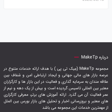
درباره MakeTp
مجموعه MakeTp (مِیک تی پی ) با هدف ارائه خدمات متنوع در
عرصه بازار های مالی جهانی و ایجاد ارتباطی امن و شفاف بین
علاقه مندان به سرمایه گذاری و فعالیت در این بازار ها و کارگزاران
معتبر بین المللی تاسیس گردیده است و بیش از یک دهه و نیم از
عمر فعالیت آن می گذرد. ارائه آموزش های برتر‍، معرفی کارگزاری
های معتبر و بروزرسانی اخبار و تحلیل های بازار بورس بین الملل
از مهمترین خدمات این مجموعه می باشد