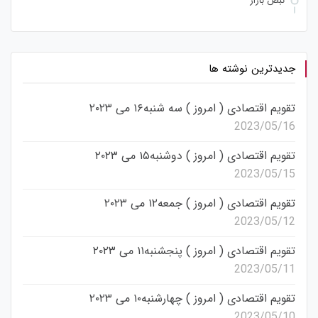
نبض بازار
جدیدترین نوشته ها
تقویم اقتصادی ( امروز ) سه شنبه۱۶ می ۲۰۲۳
2023/05/16
تقویم اقتصادی ( امروز ) دوشنبه۱۵ می ۲۰۲۳
2023/05/15
تقویم اقتصادی ( امروز ) جمعه۱۲ می ۲۰۲۳
2023/05/12
تقویم اقتصادی ( امروز ) پنجشنبه۱۱ می ۲۰۲۳
2023/05/11
تقویم اقتصادی ( امروز ) چهارشنبه۱۰ می ۲۰۲۳
2023/05/10