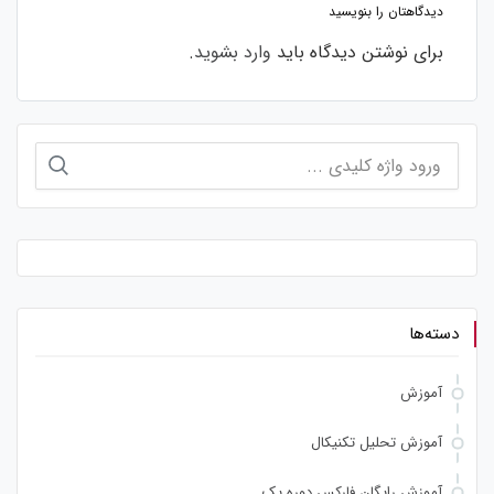
دیدگاهتان را بنویسید
برای نوشتن دیدگاه باید
وارد بشوید
.
جستجو
برای:
دسته‌ها
آموزش
آموزش تحلیل تکنیکال
آموزش رایگان فارکس دوره یک