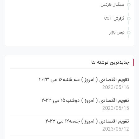
سیگنال فارکس
گزارش COT
نبض بازار
جدیدترین نوشته ها
تقویم اقتصادی ( امروز ) سه شنبه۱۶ می ۲۰۲۳
2023/05/16
تقویم اقتصادی ( امروز ) دوشنبه۱۵ می ۲۰۲۳
2023/05/15
تقویم اقتصادی ( امروز ) جمعه۱۲ می ۲۰۲۳
2023/05/12