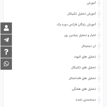
آموزش
آموزش تحلیل تکنیکال
آموزش رایگان فارکس دوره یک
اخبار و تحلیل بنیادین روز
ارز دیجیتال
تحلیل های الیوت
تحلیل های تکنیکال
تحلیل های فاندامنتال
تحلیل های هفتگی
دسته‌بندی نشده