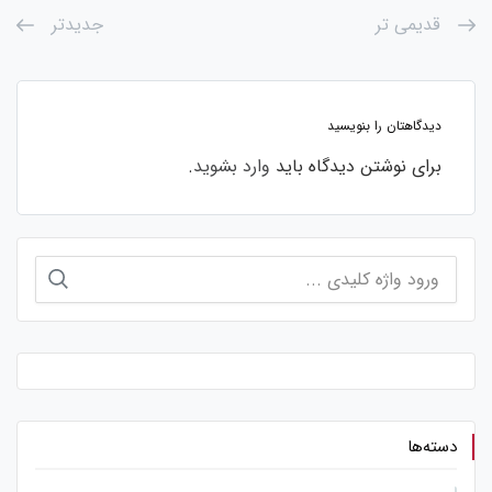
قدیمی تر
جدیدتر
دیدگاهتان را بنویسید
برای نوشتن دیدگاه باید
وارد بشوید
.
جستجو
برای:
دسته‌ها