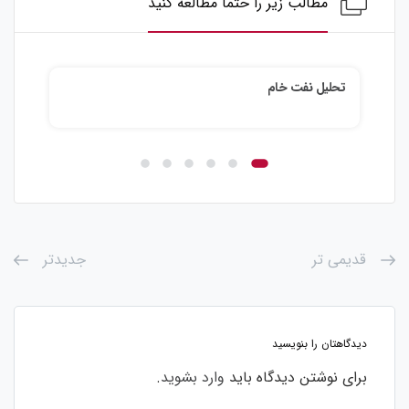
مطالب زیر را حتما مطالعه کنید
تحلیل نقره
قدیمی تر
جدیدتر
دیدگاهتان را بنویسید
برای نوشتن دیدگاه باید
وارد بشوید
.