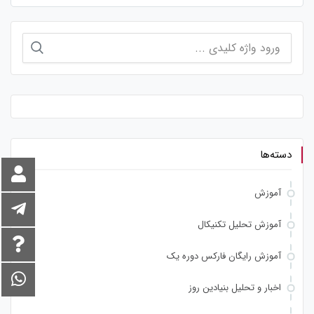
جستجو
برای:
دسته‌ها
آموزش
آموزش تحلیل تکنیکال
آموزش رایگان فارکس دوره یک
اخبار و تحلیل بنیادین روز