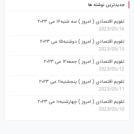
جدیدترین نوشته ها
تقویم اقتصادی ( امروز ) سه شنبه۱۶ می ۲۰۲۳
2023/05/16
تقویم اقتصادی ( امروز ) دوشنبه۱۵ می ۲۰۲۳
2023/05/15
تقویم اقتصادی ( امروز ) جمعه۱۲ می ۲۰۲۳
2023/05/12
تقویم اقتصادی ( امروز ) پنجشنبه۱۱ می ۲۰۲۳
2023/05/11
تقویم اقتصادی ( امروز ) چهارشنبه۱۰ می ۲۰۲۳
2023/05/10