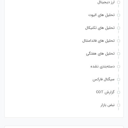
ارز دیجیتال
تحلیل های الیوت
تحلیل های تکنیکال
تحلیل های فاندامنتال
تحلیل های هفتگی
دسته‌بندی نشده
سیگنال فارکس
گزارش COT
نبض بازار