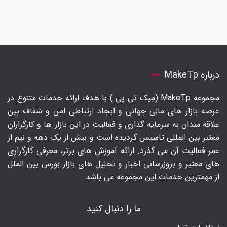
درباره MakeTp
مجموعه MakeTp (مِیک تی پی ) با هدف ارائه خدمات متنوع در
عرصه بازار های مالی جهانی و ایجاد ارتباطی امن و شفاف بین
علاقه مندان به سرمایه گذاری و فعالیت در این بازار ها و کارگزاران
معتبر بین المللی تاسیس گردیده است و بیش از یک دهه و نیم از
عمر فعالیت آن می گذرد. ارائه آموزش های برتر‍، معرفی کارگزاری
های معتبر و بروزرسانی اخبار و تحلیل های بازار بورس بین الملل
از مهمترین خدمات این مجموعه می باشد
ما را دنبال کنید