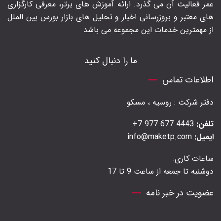
عمر فعالیت آن می گذرد. ارائه آموزش های برتر‍، معرفی کارگزاری
های معتبر و بروزرسانی اخبار و تحلیل های بازار بورس بین الملل
از مهمترین خدمات این مجموعه می باشد
ما را دنبال کنید
اطلاعات تماس
دفتر شرکت : روسیه ، مسکو
تلفن:
4443 677 977 7+
ایمیل:
info@maketp.com
ساعات کاری:
دوشنبه تا جمعه از ساعت 9 تا 17
عضویت در خبر نامه