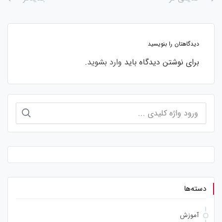
دیدگاهتان را بنویسید
برای نوشتن دیدگاه باید
وارد بشوید
.
جستجو
برای:
دسته‌ها
آموزش