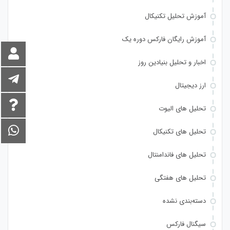
آموزش تحلیل تکنیکال
آموزش رایگان فارکس دوره یک
اخبار و تحلیل بنیادین روز
ارز دیجیتال
تحلیل های الیوت
تحلیل های تکنیکال
تحلیل های فاندامنتال
تحلیل های هفتگی
دسته‌بندی نشده
سیگنال فارکس