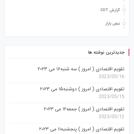
گزارش COT
نبض بازار
جدیدترین نوشته ها
تقویم اقتصادی ( امروز ) سه شنبه۱۶ می ۲۰۲۳
2023/05/16
تقویم اقتصادی ( امروز ) دوشنبه۱۵ می ۲۰۲۳
2023/05/15
تقویم اقتصادی ( امروز ) جمعه۱۲ می ۲۰۲۳
2023/05/12
تقویم اقتصادی ( امروز ) پنجشنبه۱۱ می ۲۰۲۳