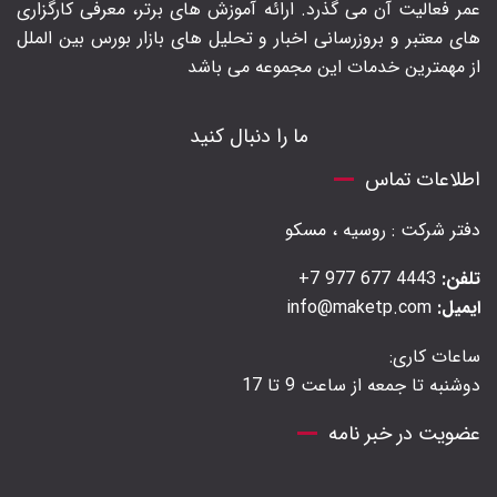
عمر فعالیت آن می گذرد. ارائه آموزش های برتر‍، معرفی کارگزاری
های معتبر و بروزرسانی اخبار و تحلیل های بازار بورس بین الملل
از مهمترین خدمات این مجموعه می باشد
ما را دنبال کنید
اطلاعات تماس
دفتر شرکت : روسیه ، مسکو
تلفن:
4443 677 977 7+
ایمیل:
info@maketp.com
ساعات کاری:
دوشنبه تا جمعه از ساعت 9 تا 17
عضویت در خبر نامه