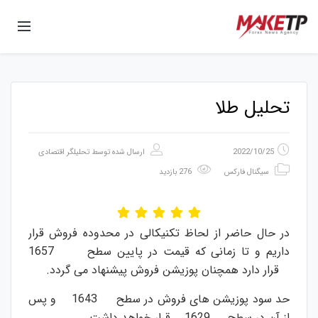
تحلیل طلا
2022/10/25
ارسال شده توسط
تحلیلگر اقتصادی
سیگنال فارکس
276 بازدید
در حال حاضر از لحاظ تکنیکالی در محدوده فروش قرار
داریم و تا زمانی که قیمت در پایین سطح 1657
قرار دارد همچنان پوزیشن فروش پیشنهاد می گردد.
حد سود پوزیشن های فروش در سطح 1643 و پس
از آن در سطح 1629 قرار خواهد داشت.