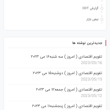
گزارش COT
نبض بازار
جدیدترین نوشته ها
تقویم اقتصادی ( امروز ) سه شنبه۱۶ می ۲۰۲۳
2023/05/16
تقویم اقتصادی ( امروز ) دوشنبه۱۵ می ۲۰۲۳
2023/05/15
تقویم اقتصادی ( امروز ) جمعه۱۲ می ۲۰۲۳
2023/05/12
تقویم اقتصادی ( امروز ) پنجشنبه۱۱ می ۲۰۲۳