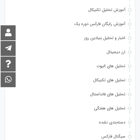
آموزش تحلیل تکنیکال
آموزش رایگان فارکس دوره یک
اخبار و تحلیل بنیادین روز
ارز دیجیتال
تحلیل های الیوت
تحلیل های تکنیکال
تحلیل های فاندامنتال
تحلیل های هفتگی
دسته‌بندی نشده
سیگنال فارکس