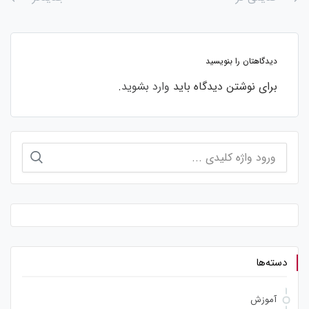
دیدگاهتان را بنویسید
برای نوشتن دیدگاه باید
وارد بشوید
.
جستجو
برای:
دسته‌ها
آموزش