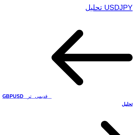
USDJPY تحلیل
قدیمی تر
GBPUSD
تحلیل