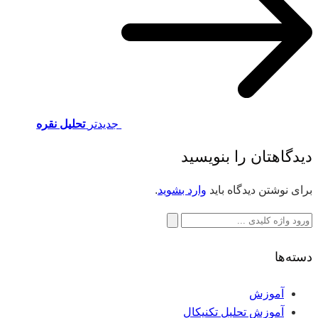
جدیدتر
تحلیل نقره
دیدگاهتان را بنویسید
برای نوشتن دیدگاه باید
وارد بشوید
.
جستجو
برای:
دسته‌ها
آموزش
آموزش تحلیل تکنیکال