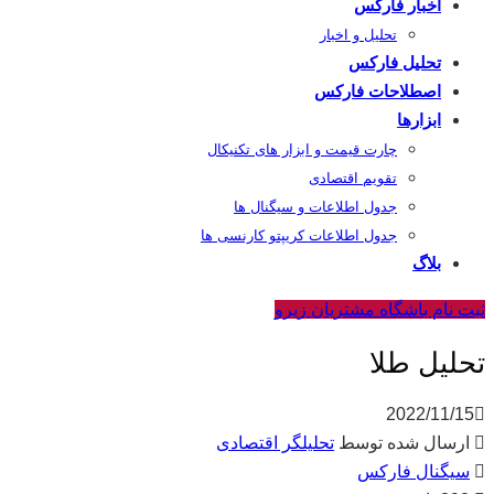
اخبار فارکس
تحلیل و اخبار
تحلیل فارکس
اصطلاحات فارکس
ابزارها
چارت قیمت و ابزار های تکنیکال
تقویم اقتصادی
جدول اطلاعات و سیگنال ها
جدول اطلاعات کریپتو کارنسی ها
بلاگ
ثبت نام باشگاه مشتریان زیرو
تحلیل طلا
2022/11/15
ارسال شده توسط
تحلیلگر اقتصادی
سیگنال فارکس