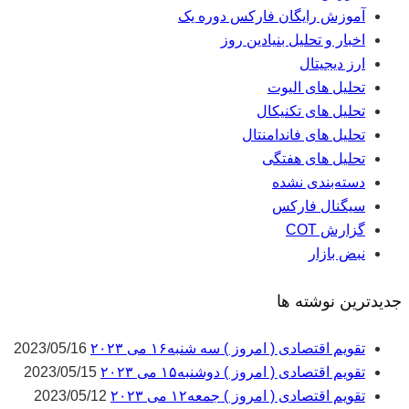
آموزش رایگان فارکس دوره یک
اخبار و تحلیل بنیادین روز
ارز دیجیتال
تحلیل های الیوت
تحلیل های تکنیکال
تحلیل های فاندامنتال
تحلیل های هفتگی
دسته‌بندی نشده
سیگنال فارکس
گزارش COT
نبض بازار
جدیدترین نوشته ها
تقویم اقتصادی ( امروز ) سه شنبه۱۶ می ۲۰۲۳
2023/05/16
تقویم اقتصادی ( امروز ) دوشنبه۱۵ می ۲۰۲۳
2023/05/15
تقویم اقتصادی ( امروز ) جمعه۱۲ می ۲۰۲۳
2023/05/12