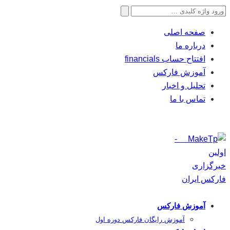
جستجو
برای:
صفحه اصلی
درباره ما
افتتاح حساب financials
آموزش فارکس
تحلیل و اخبار
تماس با ما
آموزش فارکس
آموزش رایگان فارکس دوره اول