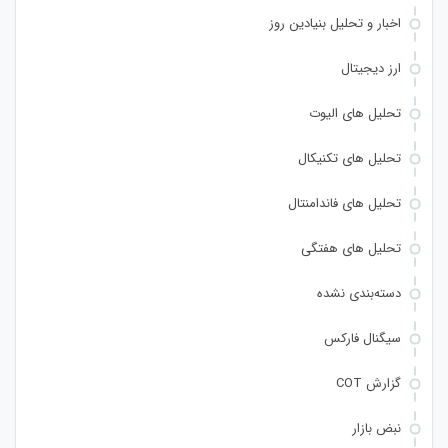
اخبار و تحلیل بنیادین روز
ارز دیجیتال
تحلیل های الیوت
تحلیل های تکنیکال
تحلیل های فاندامنتال
تحلیل های هفتگی
دسته‌بندی نشده
سیگنال فارکس
گزارش COT
نبض بازار