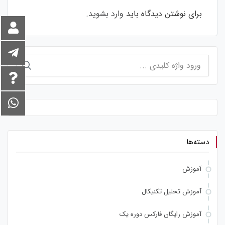
برای نوشتن دیدگاه باید
وارد بشوید
.
جستجو
برای:
دسته‌ها
آموزش
آموزش تحلیل تکنیکال
آموزش رایگان فارکس دوره یک