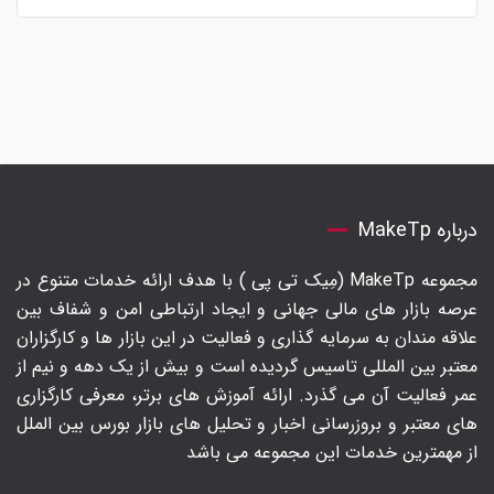
درباره MakeTp
مجموعه MakeTp (مِیک تی پی ) با هدف ارائه خدمات متنوع در
عرصه بازار های مالی جهانی و ایجاد ارتباطی امن و شفاف بین
علاقه مندان به سرمایه گذاری و فعالیت در این بازار ها و کارگزاران
معتبر بین المللی تاسیس گردیده است و بیش از یک دهه و نیم از
عمر فعالیت آن می گذرد. ارائه آموزش های برتر‍، معرفی کارگزاری
های معتبر و بروزرسانی اخبار و تحلیل های بازار بورس بین الملل
از مهمترین خدمات این مجموعه می باشد