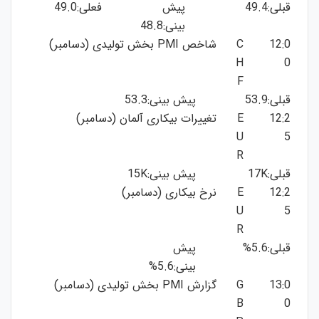
قبلی:49.4
پیش
فعلی:49.0
بینی:48.8
12:0
C
شاخص PMI بخش تولیدی (دسامبر)
H
0
F
قبلی:53.9
پیش بینی:53.3
12:2
E
تغییرات بیکاری آلمان (دسامبر)
U
5
R
قبلی:17K
پیش بینی:15K
12:2
E
نرخ بیکاری (دسامبر)
U
5
R
قبلی:5.6%
پیش
بینی:5.6%
13:0
G
گزارش PMI بخش تولیدی (دسامبر)
B
0