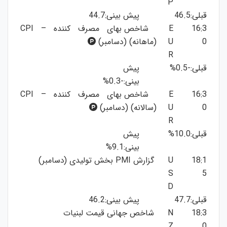
P
قبلی:46.5
پیش بینی:44.7
16:3
E
شاخص بهای مصرف کننده – CPI
0
U
(ماهانه) (دسامبر)
R
قبلی:-0.5%
پیش
بینی:-0.3%
16:3
E
شاخص بهای مصرف کننده – CPI
0
U
(سالانه) (دسامبر)
R
قبلی:10.0%
پیش
بینی:9.1%
18:1
U
گزارش PMI بخش تولیدی (دسامبر)
S
5
D
قبلی:47.7
پیش بینی:46.2
18:3
N
شاخص جهانی قیمت لبنیات
Z
0