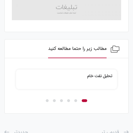
مطالب زیر را حتما مطالعه کنید
تحلیل نقره
قدیمی تر
جدیدتر