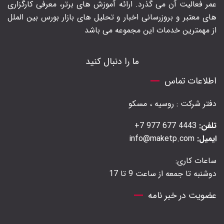
عمر فعالیت آن می گذرد. ارائه آموزش های برتر‍، معرفی کارگزاری
های معتبر و بروزرسانی اخبار و تحلیل های بازار بورس بین الملل
از مهمترین خدمات این مجموعه می باشد
ما را دنبال کنید
اطلاعات تماس
دفتر شرکت : روسیه ، مسکو
تلفن:
4443 677 977 7+
ایمیل:
info@maketp.com
ساعات کاری:
دوشنبه تا جمعه از ساعت 9 تا 17
عضویت در خبر نامه