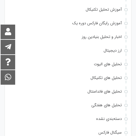
آموزش تحلیل تکنیکال
آموزش رایگان فارکس دوره یک
اخبار و تحلیل بنیادین روز
ارز دیجیتال
تحلیل های الیوت
تحلیل های تکنیکال
تحلیل های فاندامنتال
تحلیل های هفتگی
دسته‌بندی نشده
سیگنال فارکس