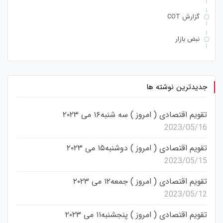
گزارش COT
نبض بازار
جدیدترین نوشته ها
تقویم اقتصادی ( امروز ) سه شنبه۱۶ می ۲۰۲۳
2023/05/16
تقویم اقتصادی ( امروز ) دوشنبه۱۵ می ۲۰۲۳
2023/05/15
تقویم اقتصادی ( امروز ) جمعه۱۲ می ۲۰۲۳
2023/05/12
تقویم اقتصادی ( امروز ) پنجشنبه۱۱ می ۲۰۲۳