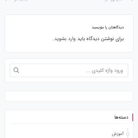
دیدگاهتان را بنویسید
برای نوشتن دیدگاه باید
وارد بشوید
.
جستجو
برای:
دسته‌ها
آموزش