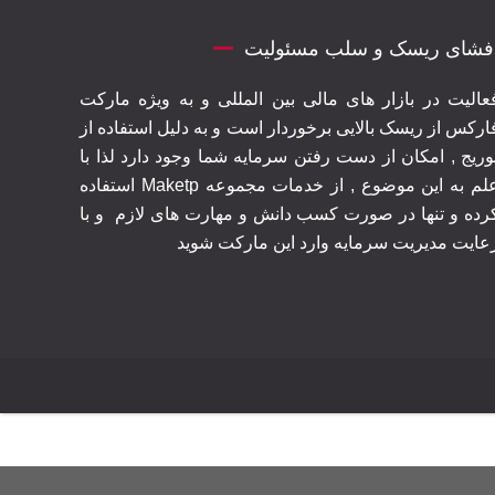
فشای ریسک و سلب مسئولیت
عالیت در بازار های مالی بین المللی و به ویژه مارکت
ارکس از ریسک بالایی برخوردار است و به دلیل استفاده از
وریج , امکان از دست رفتن سرمایه شما وجود دارد لذا با
علم به این موضوع , از خدمات مجموعه Maketp استفاده
رده و تنها در صورت کسب دانش و مهارت های لازم
و با
عایت مدیریت سرمایه وارد این مارکت شوید