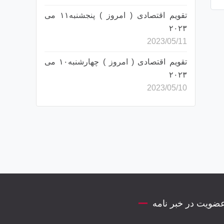
تقویم اقتصادی ( امروز ) پنجشنبه۱۱ می
۲۰۲۳
2023/05/11
تقویم اقتصادی ( امروز ) چهارشنبه۱۰ می
۲۰۲۳
2023/05/10
ضویت در خبر نامه