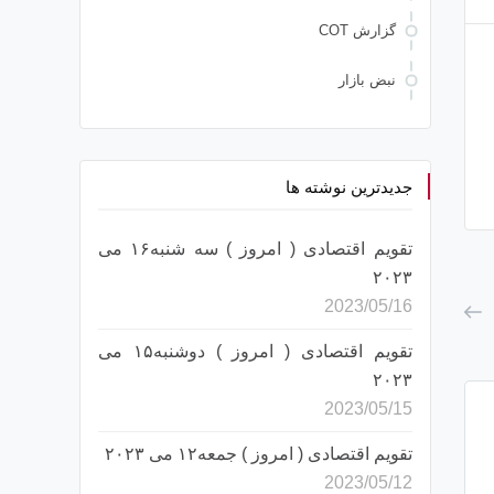
گزارش COT
نبض بازار
GBPJPY تحلیل
USDJPY تحلیل
جدیدترین نوشته ها
تقویم اقتصادی ( امروز ) سه شنبه۱۶ می
۲۰۲۳
2023/05/16
تقویم اقتصادی ( امروز ) دوشنبه۱۵ می
۲۰۲۳
2023/05/15
تقویم اقتصادی ( امروز ) جمعه۱۲ می ۲۰۲۳
2023/05/12