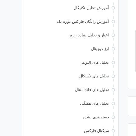
آموزش تحلیل تکنیکال
آموزش رایگان فارکس دوره یک
اخبار و تحلیل بنیادین روز
ارز دیجیتال
تحلیل های الیوت
تحلیل های تکنیکال
تحلیل های فاندامنتال
تحلیل های هفتگی
دسته‌بندی نشده
سیگنال فارکس