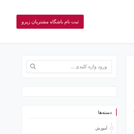
ثبت نام باشگاه مشتریان زیرو
جستجو
برای:
رد
دسته‌ها
آموزش