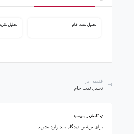
تحلیل نقره
تحلیل طلا
قدیمی تر
تحلیل نفت خام
دیدگاهتان را بنویسید
برای نوشتن دیدگاه باید
وارد بشوید
.