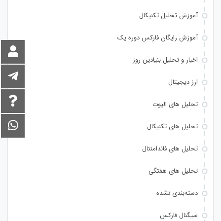
آموزش تحلیل تکنیکال
آموزش رایگان فارکس دوره یک
اخبار و تحلیل بنیادین روز
ارز دیجیتال
تحلیل های الیوت
تحلیل های تکنیکال
تحلیل های فاندامنتال
تحلیل های هفتگی
دسته‌بندی نشده
سیگنال فارکس