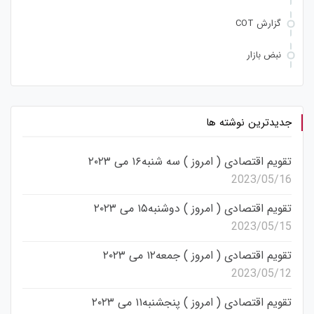
گزارش COT
نبض بازار
جدیدترین نوشته ها
تقویم اقتصادی ( امروز ) سه شنبه۱۶ می ۲۰۲۳
2023/05/16
تقویم اقتصادی ( امروز ) دوشنبه۱۵ می ۲۰۲۳
2023/05/15
تقویم اقتصادی ( امروز ) جمعه۱۲ می ۲۰۲۳
2023/05/12
تقویم اقتصادی ( امروز ) پنجشنبه۱۱ می ۲۰۲۳