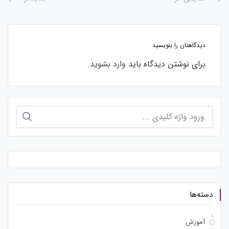
دیدگاهتان را بنویسید
برای نوشتن دیدگاه باید
وارد بشوید
.
جستجو
برای:
دسته‌ها
آموزش