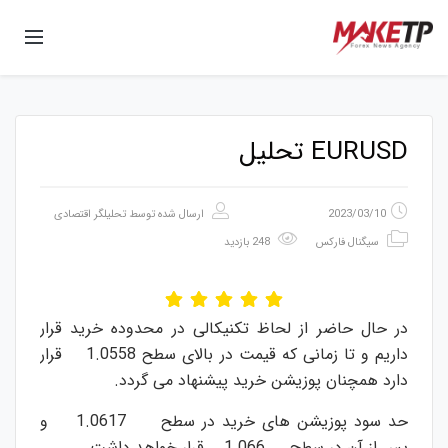
EURUSD تحلیل
2023/03/10
ارسال شده توسط
تحلیلگر اقتصادی
سیگنال فارکس
248 بازدید
در حال حاضر از لحاظ تکنیکالی در محدوده خرید قرار
داریم و تا زمانی که قیمت در بالای سطح 1.0558 قرار
دارد همچنان پوزیشن خرید پیشنهاد می گردد.
حد سود پوزیشن های خرید در سطح 1.0617 و
پس از آن در سطح 1.066 قرار خواهد داشت.