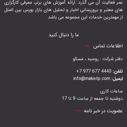
عمر فعالیت آن می گذرد. ارائه آموزش های برتر‍، معرفی کارگزاری
های معتبر و بروزرسانی اخبار و تحلیل های بازار بورس بین الملل
از مهمترین خدمات این مجموعه می باشد
ما را دنبال کنید
اطلاعات تماس
دفتر شرکت : روسیه ، مسکو
تلفن:
4443 677 977 7+
ایمیل:
info@maketp.com
ساعات کاری:
دوشنبه تا جمعه از ساعت 9 تا 17
عضویت در خبر نامه