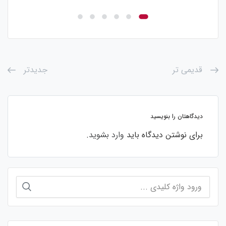
قدیمی تر
جدیدتر
دیدگاهتان را بنویسید
برای نوشتن دیدگاه باید
وارد بشوید
.
جستجو
برای: