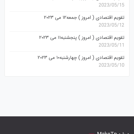
2023/05/15
تقویم اقتصادی ( امروز ) جمعه۱۲ می ۲۰۲۳
2023/05/12
تقویم اقتصادی ( امروز ) پنجشنبه۱۱ می ۲۰۲۳
2023/05/11
تقویم اقتصادی ( امروز ) چهارشنبه۱۰ می ۲۰۲۳
2023/05/10