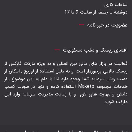
ساعات کاری:
دوشنبه تا جمعه از ساعت 9 تا 17
عضویت در خبر نامه
افشای ریسک و سلب مسئولیت
فعالیت در بازار های مالی بین المللی و به ویژه مارکت فارکس از
ریسک بالایی برخوردار است و به دلیل استفاده از لوریج , امکان از
دست رفتن سرمایه شما وجود دارد لذا با علم به این موضوع , از
خدمات مجموعه Maketp استفاده کرده و تنها در صورت کسب
دانش و مهارت های لازم
و با رعایت مدیریت سرمایه وارد این
مارکت شوید