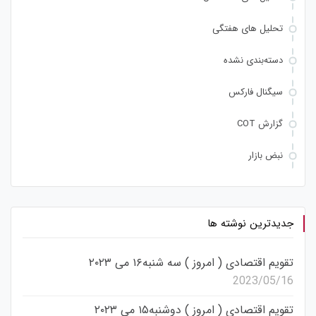
تحلیل های هفتگی
دسته‌بندی نشده
سیگنال فارکس
گزارش COT
نبض بازار
جدیدترین نوشته ها
تقویم اقتصادی ( امروز ) سه شنبه۱۶ می ۲۰۲۳
2023/05/16
تقویم اقتصادی ( امروز ) دوشنبه۱۵ می ۲۰۲۳