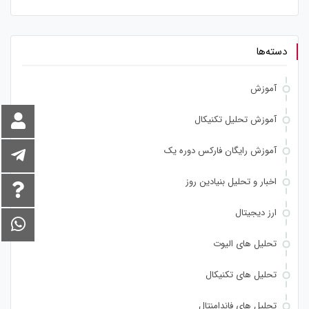
دسته‌ها
آموزش
آموزش تحلیل تکنیکال
آموزش رایگان فارکس دوره یک
اخبار و تحلیل بنیادین روز
ارز دیجیتال
تحلیل های الیوت
تحلیل های تکنیکال
تحلیل های فاندامنتال