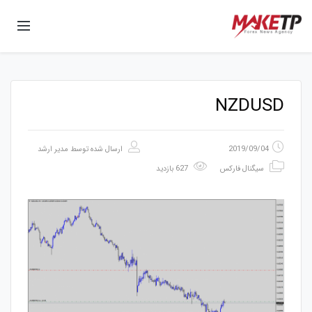
NZDUSD
2019/09/04
ارسال شده توسط
مدیر ارشد
سیگنال فارکس
627 بازدید