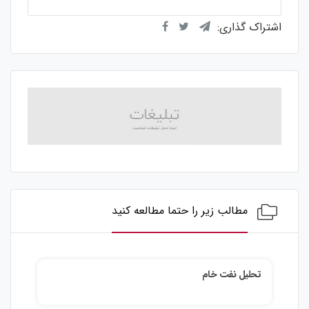
اشتراک گذاری:
مطالب زیر را حتما مطالعه کنید
تحلیل نفت خام
تحلیل نقره