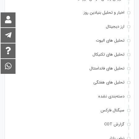
اخبار و تحلیل بنیادین روز
ارز دیجیتال
تحلیل های الیوت
تحلیل های تکنیکال
تحلیل های فاندامنتال
تحلیل های هفتگی
دسته‌بندی نشده
سیگنال فارکس
گزارش COT
نبض بازار