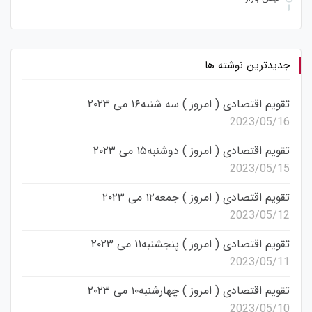
جدیدترین نوشته ها
تقویم اقتصادی ( امروز ) سه شنبه۱۶ می ۲۰۲۳
2023/05/16
تقویم اقتصادی ( امروز ) دوشنبه۱۵ می ۲۰۲۳
2023/05/15
تقویم اقتصادی ( امروز ) جمعه۱۲ می ۲۰۲۳
2023/05/12
تقویم اقتصادی ( امروز ) پنجشنبه۱۱ می ۲۰۲۳
2023/05/11
تقویم اقتصادی ( امروز ) چهارشنبه۱۰ می ۲۰۲۳
2023/05/10