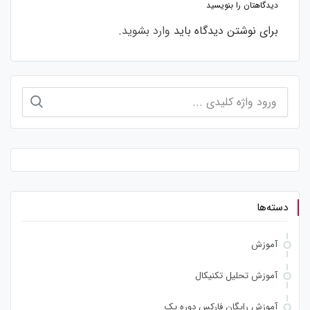
دیدگاهتان را بنویسید
برای نوشتن دیدگاه باید
وارد بشوید
.
جستجو
برای:
دسته‌ها
آموزش
آموزش تحلیل تکنیکال
آموزش رایگان فارکس دوره یک