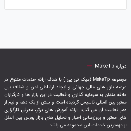
درباره MakeTp
مجموعه MakeTp (مِیک تی پی ) با هدف ارائه خدمات متنوع در
عرصه بازار های مالی جهانی و ایجاد ارتباطی امن و شفاف بین
علاقه مندان به سرمایه گذاری و فعالیت در این بازار ها و کارگزاران
معتبر بین المللی تاسیس گردیده است و بیش از یک دهه و نیم از
عمر فعالیت آن می گذرد. ارائه آموزش های برتر‍، معرفی کارگزاری
های معتبر و بروزرسانی اخبار و تحلیل های بازار بورس بین الملل
از مهمترین خدمات این مجموعه می باشد